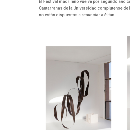
El Festival madrileño vuelve por segundo año 
Cantarranas de la Universidad complutense de M
no están dispuestos a renunciar a él tan...