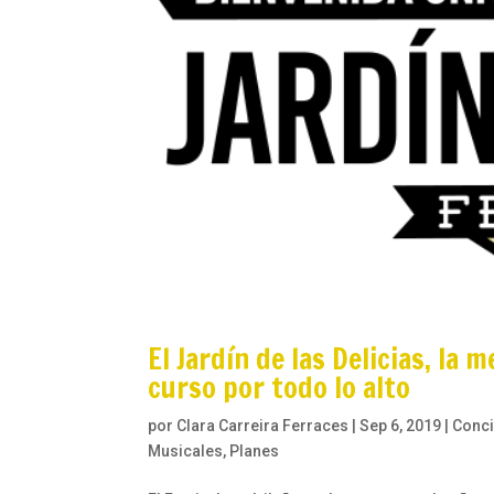
El Jardín de las Delicias, la
curso por todo lo alto
por
Clara Carreira Ferraces
|
Sep 6, 2019
|
Conci
Musicales
,
Planes