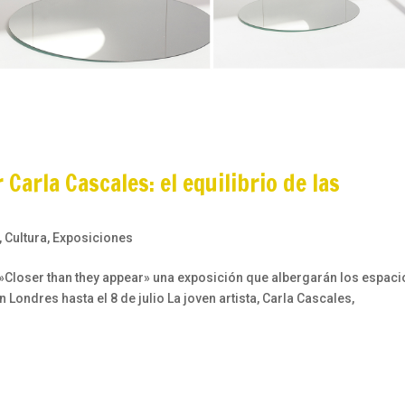
 Carla Cascales: el equilibrio de las
,
Cultura
,
Exposiciones
»Closer than they appear» una exposición que albergarán los espaci
Londres hasta el 8 de julio La joven artista, Carla Cascales,