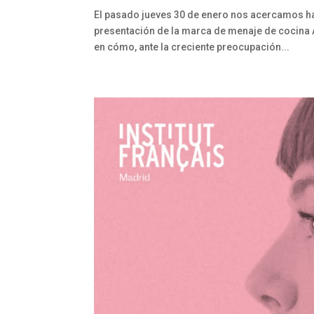
El pasado jueves 30 de enero nos acercamos hast
presentación de la marca de menaje de cocina 
en cómo, ante la creciente preocupación...