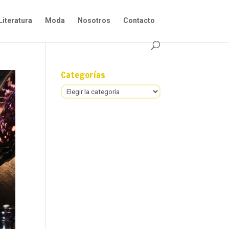
Literatura
Moda
Nosotros
Contacto
Categorías
Categorías