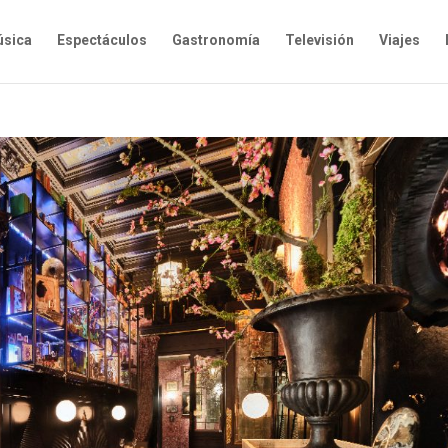
sica
Espectáculos
Gastronomía
Televisión
Viajes