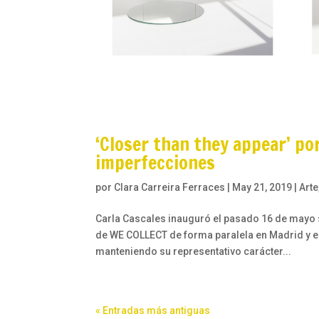
‘Closer than they appear’ por
imperfecciones
por
Clara Carreira Ferraces
|
May 21, 2019
|
Arte
Carla Cascales inauguró el pasado 16 de mayo 
de WE COLLECT de forma paralela en Madrid y en 
manteniendo su representativo carácter...
« Entradas más antiguas