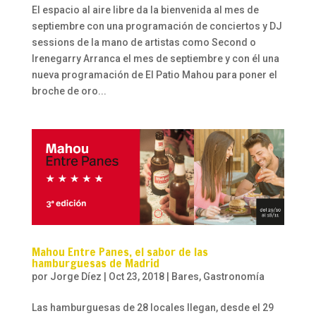
El espacio al aire libre da la bienvenida al mes de
septiembre con una programación de conciertos y DJ
sessions de la mano de artistas como Second o
Irenegarry Arranca el mes de septiembre y con él una
nueva programación de El Patio Mahou para poner el
broche de oro...
Mahou Entre Panes, el sabor de las
hamburguesas de Madrid
por
Jorge Díez
|
Oct 23, 2018
|
Bares
,
Gastronomía
Las hamburguesas de 28 locales llegan, desde el 29