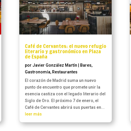
Café de Cervantes: el nuevo refugio
literario y gastronómico en Plaza
de España
por
Javier González Martín
|
Bares
,
Gastronomía
,
Restaurantes
El corazón de Madrid suma un nuevo
punto de encuentro que promete unir la
esencia castiza con el legado literario del
Siglo de Oro. El próximo 7 de enero, el
Café de Cervantes abrirá sus puertas en...
leer más