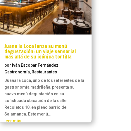
Juana la Loca lanza su menú
degustación: un viaje sensorial
más allá de su icónica tortilla
por
Iván Escobar Fernández
|
Gastronomía
,
Restaurantes
Juana la Loca, uno de los referentes de la
gastronomía madrileña, presenta su
nuevo menú degustación en su
sofisticada ubicación de la calle
Recoletos 10, en pleno barrio de
Salamanca. Este menú...
leer más