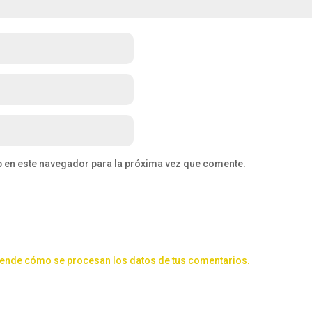
b en este navegador para la próxima vez que comente.
ende cómo se procesan los datos de tus comentarios.