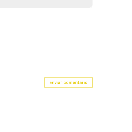
Enviar comentario