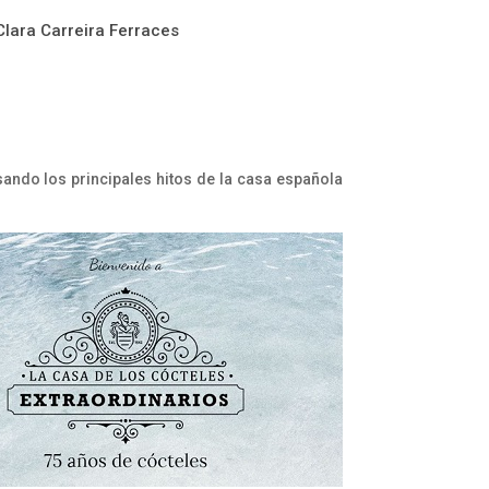
Clara Carreira Ferraces
ando los principales hitos de la casa española