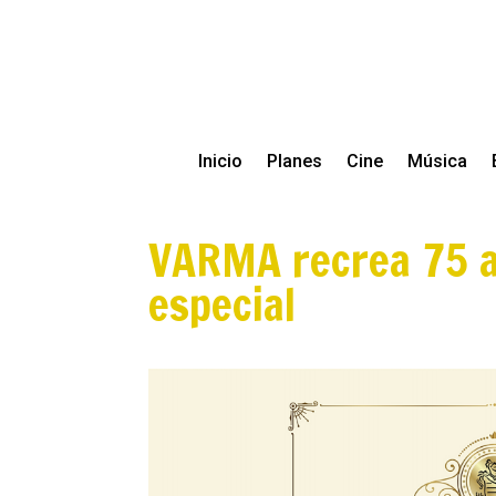
Inicio
Planes
Cine
Música
VARMA recrea 75 a
especial