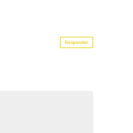
Responder