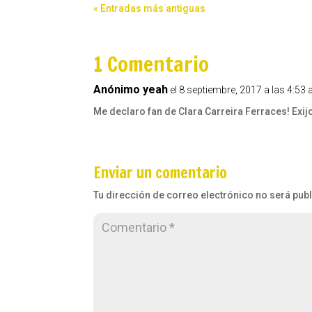
« Entradas más antiguas
1 Comentario
Anónimo yeah
el 8 septiembre, 2017 a las 4:53
Me declaro fan de Clara Carreira Ferraces! Exi
Enviar un comentario
Tu dirección de correo electrónico no será pub