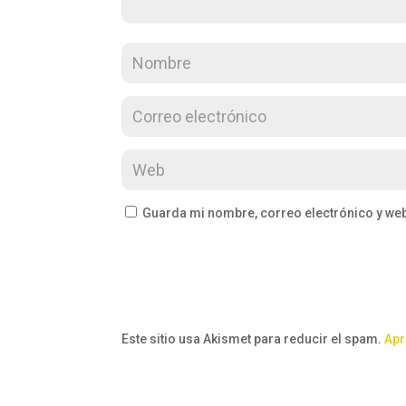
Guarda mi nombre, correo electrónico y we
Este sitio usa Akismet para reducir el spam.
Apr