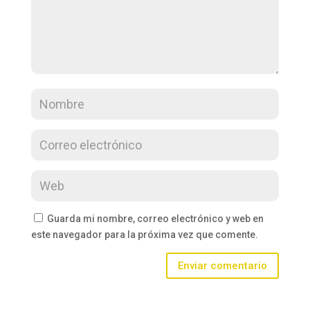
Guarda mi nombre, correo electrónico y web en
este navegador para la próxima vez que comente.
Enviar comentario