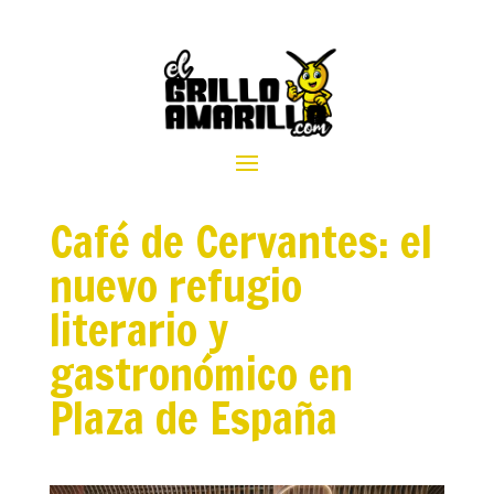
Café de Cervantes: el
nuevo refugio
literario y
gastronómico en
Plaza de España