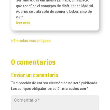
Serrano 43, se encuentra La Flaca, un espacio
que redefine el concepto de disfrutar en Madrid.
Aquí no se trata solo de comer o beber, sino de
vivir...
leer más
« Entradas más antiguas
0 comentarios
Enviar un comentario
Tu dirección de correo electrónico no será publicada.
Los campos obligatorios están marcados con
*