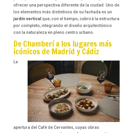
ofrecer una perspectiva diferente de la ciudad. Uno de
los elementos más distintivos de su fachada es un
jardín vertical
que, con el tiempo, cubrirá la estructura
por completo, integrando el diseño arquitectónico
con la naturaleza en pleno centro urbano.
De Chamberí a los lugares más
icónicos de Madrid y Cádiz
La
apertura del Café de Cervantes, cuyas obras