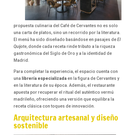
propuesta culinaria del Café de Cervantes no es solo
una carta de platos, sino un recorrido por la literatura.
El menú ha sido diseñado basándose en pasajes de
El
Quijote
, donde cada receta rinde tributo a la riqueza
gastronómica del Siglo de Oro y a la identidad de
Madrid.
Para completar la experiencia, el espacio cuenta con
una
librería especializada
en la figura de Cervantes y
en la literatura de su época. Además, el restaurante
apuesta por recuperar el ritual del auténtico vermú
madrileño, ofreciendo una versión que equilibra la
receta clásica con toques de innovación.
Arquitectura artesanal y diseño
sostenible