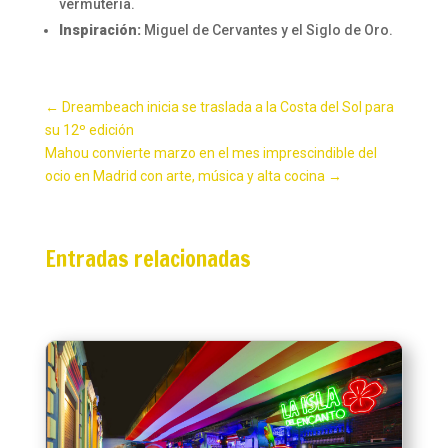
vermutería.
Inspiración:
Miguel de Cervantes y el Siglo de Oro.
←
Dreambeach inicia se traslada a la Costa del Sol para
su 12º edición
Mahou convierte marzo en el mes imprescindible del
ocio en Madrid con arte, música y alta cocina
→
Entradas relacionadas