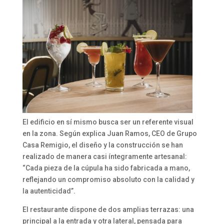
El edificio en sí mismo busca ser un referente visual
en la zona. Según explica Juan Ramos, CEO de Grupo
Casa Remigio, el diseño y la construcción se han
realizado de manera casi íntegramente artesanal:
“Cada pieza de la cúpula ha sido fabricada a mano,
reflejando un compromiso absoluto con la calidad y
la autenticidad”.
El restaurante dispone de dos amplias terrazas: una
principal a la entrada y otra lateral, pensada para