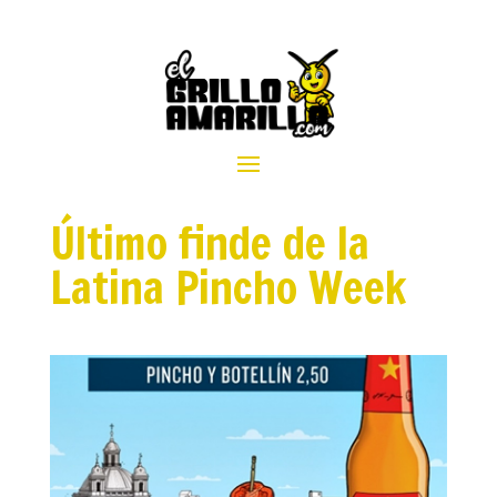
Último finde de la
Latina Pincho Week