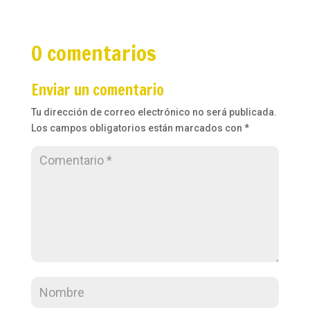
0 comentarios
Enviar un comentario
Tu dirección de correo electrónico no será publicada.
Los campos obligatorios están marcados con
*