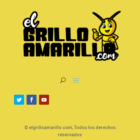
© elgrilloamarillo.com, Todos los derechos
reservados