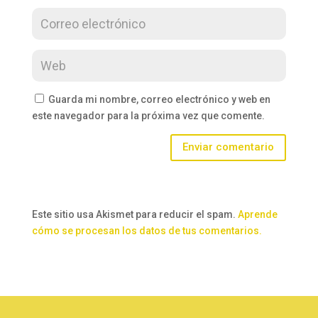
Guarda mi nombre, correo electrónico y web en
este navegador para la próxima vez que comente.
Enviar comentario
Este sitio usa Akismet para reducir el spam.
Aprende
cómo se procesan los datos de tus comentarios.