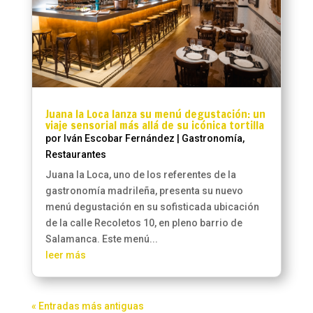
Juana la Loca lanza su menú degustación: un
viaje sensorial más allá de su icónica tortilla
por
Iván Escobar Fernández
|
Gastronomía
,
Restaurantes
Juana la Loca, uno de los referentes de la
gastronomía madrileña, presenta su nuevo
menú degustación en su sofisticada ubicación
de la calle Recoletos 10, en pleno barrio de
Salamanca. Este menú...
leer más
« Entradas más antiguas