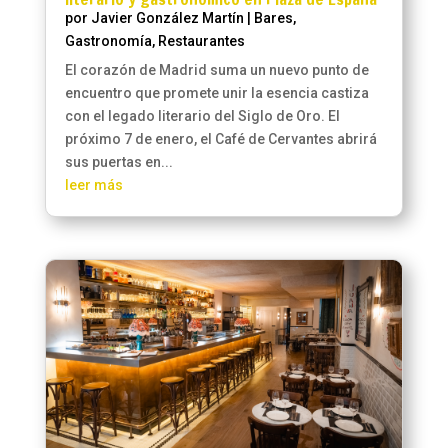
por
Javier González Martín
|
Bares
,
Gastronomía
,
Restaurantes
El corazón de Madrid suma un nuevo punto de
encuentro que promete unir la esencia castiza
con el legado literario del Siglo de Oro. El
próximo 7 de enero, el Café de Cervantes abrirá
sus puertas en...
leer más