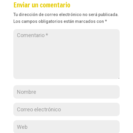
Enviar un comentario
Tu dirección de correo electrónico no será publicada.
Los campos obligatorios están marcados con
*