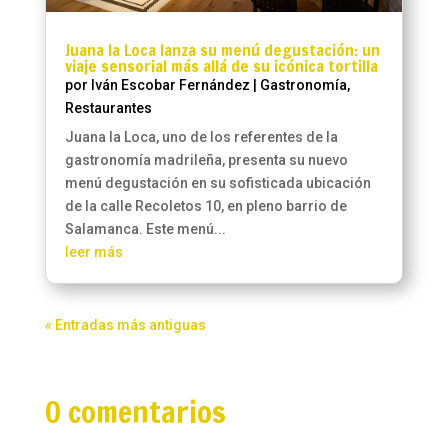
Juana la Loca lanza su menú degustación: un
viaje sensorial más allá de su icónica tortilla
por
Iván Escobar Fernández
|
Gastronomía
,
Restaurantes
Juana la Loca, uno de los referentes de la
gastronomía madrileña, presenta su nuevo
menú degustación en su sofisticada ubicación
de la calle Recoletos 10, en pleno barrio de
Salamanca. Este menú...
leer más
« Entradas más antiguas
0 comentarios