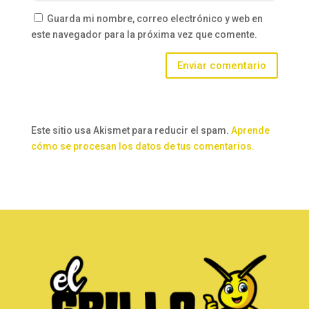
Guarda mi nombre, correo electrónico y web en
este navegador para la próxima vez que comente.
Enviar comentario
Este sitio usa Akismet para reducir el spam.
Aprende
cómo se procesan los datos de tus comentarios.