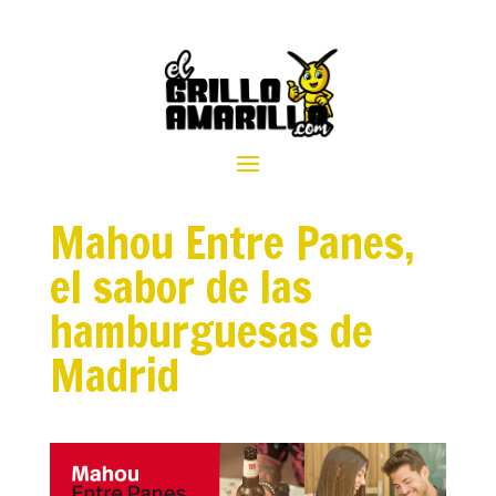
Mahou Entre Panes,
el sabor de las
hamburguesas de
Madrid