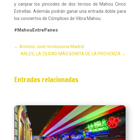
y canjear los pincodes de dos tercios de Mahou Cinco
Estrellas. Además podrán ganar una entrada doble para
los conciertos de Cómplices de Vibra Mahou.
#MahouEntrePanes
←
Antonio José revoluciona Madrid
ARLES, LA CIUDAD MÁS BONITA DE LA PROVENZA
→
Entradas relacionadas