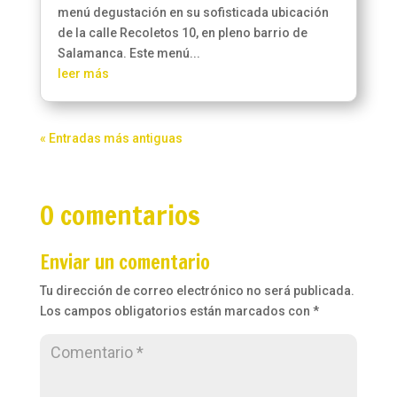
menú degustación en su sofisticada ubicación
de la calle Recoletos 10, en pleno barrio de
Salamanca. Este menú...
leer más
« Entradas más antiguas
0 comentarios
Enviar un comentario
Tu dirección de correo electrónico no será publicada.
Los campos obligatorios están marcados con
*