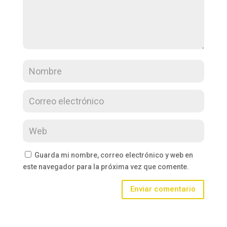
Guarda mi nombre, correo electrónico y web en
este navegador para la próxima vez que comente.
Enviar comentario