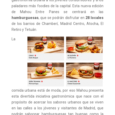
paladares más foodies de la capital. Esta nueva edición
de Mahou Entre Panes se centrará en las
hamburguesas
, que se podrán disfrutar en
28 locales
de los barrios de Chamberí, Madrid Centro, Atocha, El
Retiro y Tetuán.
La
comida urbana está de moda, por eso Mahou presenta
esta divertida iniciativa gastronómica que nace con el
propósito de acercar los sabores urbanos que se viven
en las calles a los jóvenes y visitantes de Madrid, que
podrán saborear hamburguesas tan buenas como la