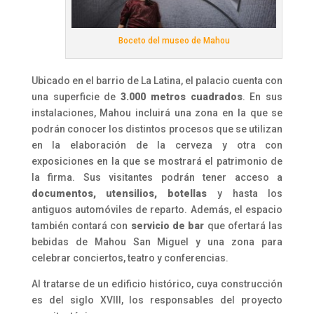
Boceto del museo de Mahou
Ubicado en el barrio de La Latina, el palacio cuenta con
una superficie de
3.000 metros cuadrados
. En sus
instalaciones, Mahou incluirá una zona en la que se
podrán conocer los distintos procesos que se utilizan
en la elaboración de la cerveza y otra con
exposiciones en la que se mostrará el patrimonio de
la firma. Sus visitantes podrán tener acceso a
documentos, utensilios, botellas
y hasta los
antiguos automóviles de reparto. Además, el espacio
también contará con
servicio de bar
que ofertará las
bebidas de Mahou San Miguel y una zona para
celebrar conciertos, teatro y conferencias.
Al tratarse de un edificio histórico, cuya construcción
es del siglo XVIII, los responsables del proyecto