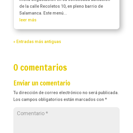
de la calle Recoletos 10, en pleno barrio de
Salamanca. Este menú...
leer más
« Entradas más antiguas
0 comentarios
Enviar un comentario
Tu dirección de correo electrónico no será publicada.
Los campos obligatorios están marcados con
*