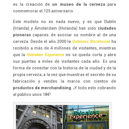
es la creación de
un museo de la cerveza
para
conmemorar el 125 aniversario.
Este modelo no es nada nuevo, y es que Dublín
(Irlanda) y Ámsterdam (Holanda) han sido
ciudades
pioneras
capaces de asociar su nombre al de una
cerveza. Desde el año 2000 la
Guinness Storehouse
ha
recibido a más de 4 millones de visitantes, mientras
que la
Heineken Experience
no se queda corta y abre
sus puertas a miles de visitantes cada año. Es una
forma de conectar con la historia de la ciudad y de la
propia cerveza, a la vez que muestras el secreto de su
fabricación y vendes la marca con cientos de
productos de merchandising
. ¡Y todo esto cobrando
al público unos 18€!