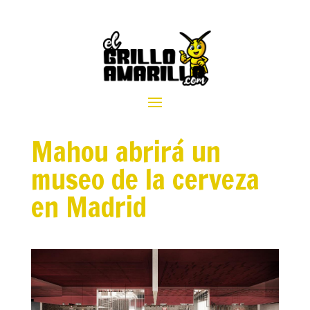
Mahou abrirá un
museo de la cerveza
en Madrid