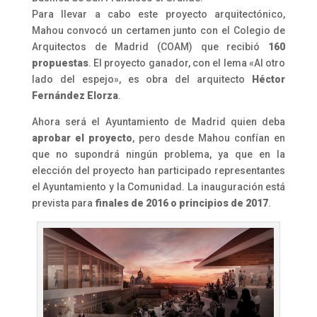
Para llevar a cabo este proyecto arquitectónico,
Mahou convocó un certamen junto con el Colegio de
Arquitectos de Madrid (COAM) que recibió
160
propuestas
. El proyecto ganador, con el lema «Al otro
lado del espejo», es obra del arquitecto
Héctor
Fernández Elorza
.
Ahora será el Ayuntamiento de Madrid quien deba
aprobar el proyecto
, pero desde Mahou confían en
que no supondrá ningún problema, ya que en la
elección del proyecto han participado representantes
el Ayuntamiento y la Comunidad. La inauguración está
prevista para
finales de 2016 o principios de 2017
.