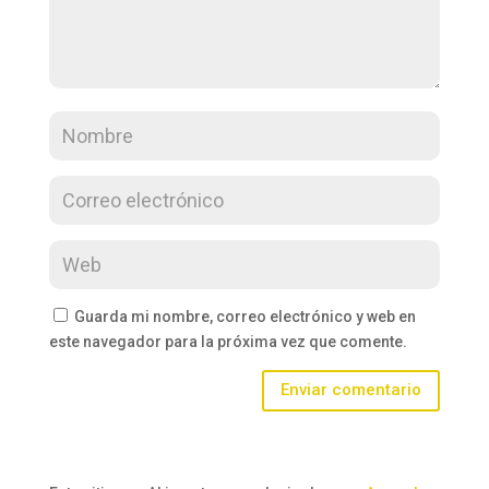
Guarda mi nombre, correo electrónico y web en
este navegador para la próxima vez que comente.
Enviar comentario