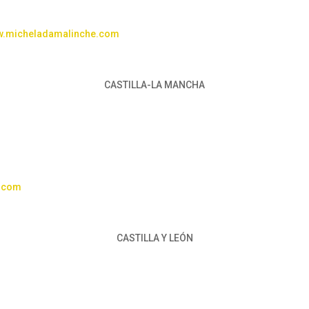
.micheladamalinche.com
CASTILLA-LA MANCHA
s.com
CASTILLA Y LEÓN