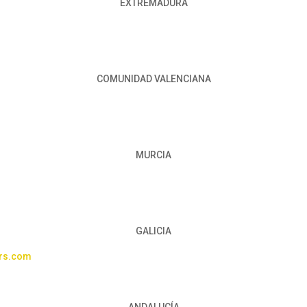
EXTREMADURA
COMUNIDAD VALENCIANA
MURCIA
GALICIA
ers.com