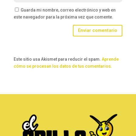
Guarda mi nombre, correo electrónico y web en
este navegador para la próxima vez que comente.
Enviar comentario
Este sitio usa Akismet para reducir el spam.
Aprende
cómo se procesan los datos de tus comentarios.