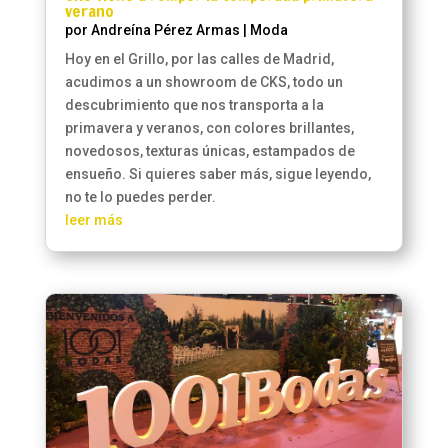
verano
por
Andreína Pérez Armas
|
Moda
Hoy en el Grillo, por las calles de Madrid,
acudimos a un showroom de CKS, todo un
descubrimiento que nos transporta a la
primavera y veranos, con colores brillantes,
novedosos, texturas únicas, estampados de
ensueño. Si quieres saber más, sigue leyendo,
no te lo puedes perder.
leer más