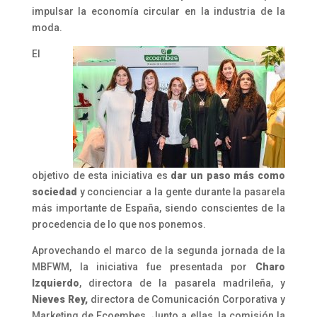
impulsar la economía circular en la industria de la
moda.
El
objetivo de esta iniciativa es
dar un paso más como
sociedad
y concienciar a la gente durante la pasarela
más importante de España, siendo conscientes de la
procedencia de lo que nos ponemos.
Aprovechando el marco de la segunda jornada de la
MBFWM, la iniciativa fue presentada por
Charo
Izquierdo
, directora de la pasarela madrileña, y
Nieves Rey,
directora de Comunicación Corporativa y
Marketing de Ecoembes. Junto a ellas, la comisión la