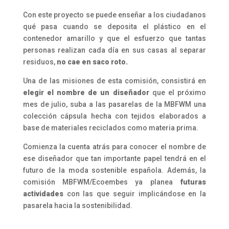
Con este proyecto se puede enseñar a los ciudadanos
qué pasa cuando se deposita el plástico en el
contenedor amarillo y que el esfuerzo que tantas
personas realizan cada día en sus casas al separar
residuos,
no cae en saco roto.
Una de las misiones de esta comisión, consistirá en
elegir el nombre de un diseñador
que el próximo
mes de julio, suba a las pasarelas de la MBFWM una
colección cápsula hecha con tejidos elaborados a
base de materiales reciclados como materia prima.
Comienza la cuenta atrás para conocer el nombre de
ese diseñador que tan importante papel tendrá en el
futuro de la moda sostenible española. Además, la
comisión MBFWM/Ecoembes ya planea
futuras
actividades
con las que seguir implicándose en la
pasarela hacia la sostenibilidad.