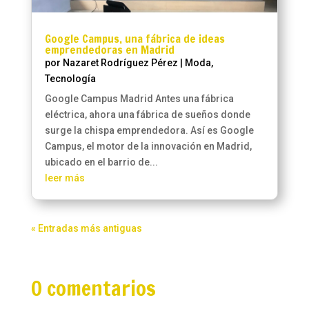
Google Campus, una fábrica de ideas
emprendedoras en Madrid
por
Nazaret Rodríguez Pérez
|
Moda
,
Tecnología
Google Campus Madrid Antes una fábrica
eléctrica, ahora una fábrica de sueños donde
surge la chispa emprendedora. Así es Google
Campus, el motor de la innovación en Madrid,
ubicado en el barrio de...
leer más
« Entradas más antiguas
0 comentarios