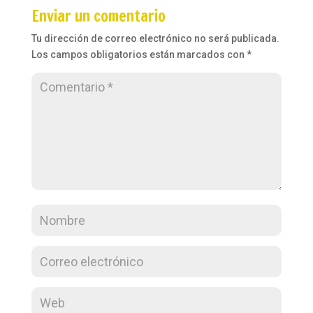
Enviar un comentario
Tu dirección de correo electrónico no será publicada.
Los campos obligatorios están marcados con
*