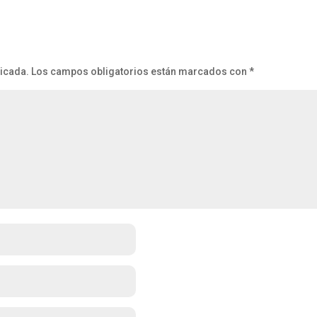
licada.
Los campos obligatorios están marcados con
*