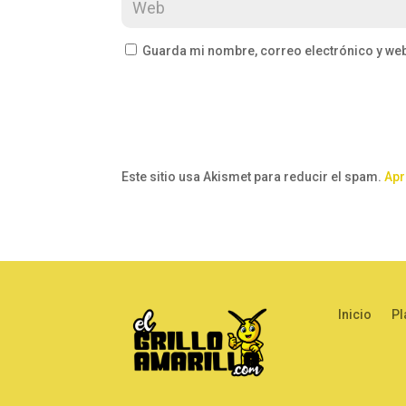
Guarda mi nombre, correo electrónico y we
Este sitio usa Akismet para reducir el spam.
Apr
Inicio
Pl