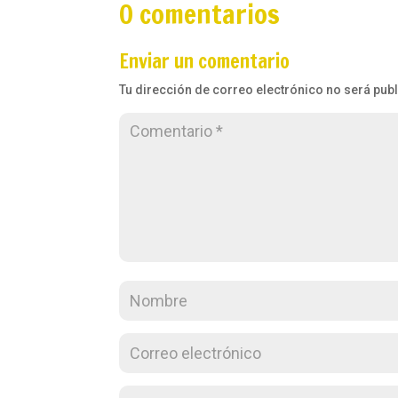
0 comentarios
Enviar un comentario
Tu dirección de correo electrónico no será pub