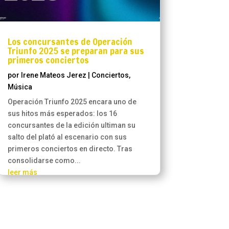
Los concursantes de Operación
Triunfo 2025 se preparan para sus
primeros conciertos
por
Irene Mateos Jerez
|
Conciertos
,
Música
Operación Triunfo 2025 encara uno de
sus hitos más esperados: los 16
concursantes de la edición ultiman su
salto del plató al escenario con sus
primeros conciertos en directo. Tras
consolidarse como...
leer más