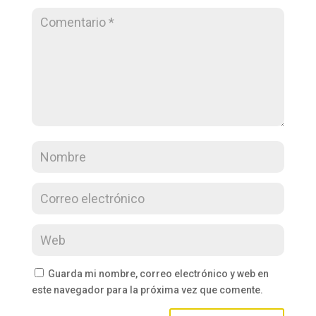
Guarda mi nombre, correo electrónico y web en
este navegador para la próxima vez que comente.