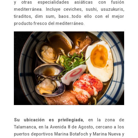
y otras especialidades asiáticas con fusión
mediterránea. Incluye ceviches, sushi, usuzukuris,
tiraditos, dim sum, baos…todo ello con el mejor
producto fresco del mediterráneo.
Su ubicación es privilegiada
, en la zona de
Talamanca, en la Avenida 8 de Agosto, cercano a los
puertos deportivos Marina Botafoch y Marina Nueva y