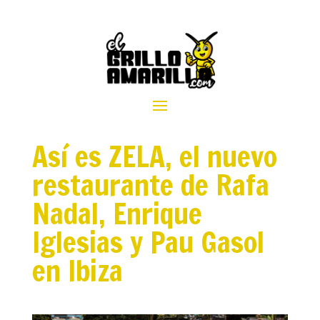
Así es ZELA, el nuevo
restaurante de Rafa
Nadal, Enrique
Iglesias y Pau Gasol
en Ibiza