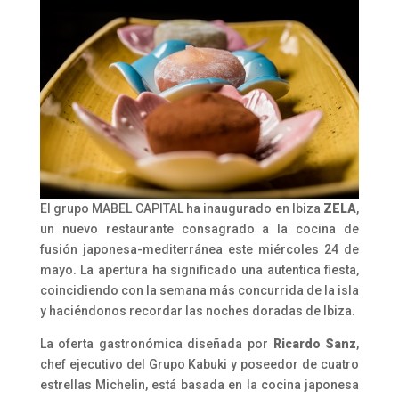
El grupo MABEL CAPITAL ha inaugurado en Ibiza
ZELA
,
un nuevo restaurante consagrado a la cocina de
fusión japonesa-mediterránea este miércoles 24 de
mayo. La apertura ha significado una autentica fiesta,
coincidiendo con la semana más concurrida de la isla
y haciéndonos recordar las noches doradas de Ibiza.
La oferta gastronómica diseñada por
Ricardo Sanz
,
chef ejecutivo del Grupo Kabuki y poseedor de cuatro
estrellas Michelin, está basada en la cocina japonesa