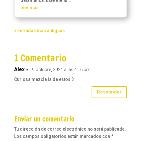
Salamanca. Este menú...
leer más
« Entradas más antiguas
1 Comentario
Alex
el 19 octubre, 2024 a las 4:16 pm
Curiosa mezcla la de estos 3
Responder
Enviar un comentario
Tu dirección de correo electrónico no será publicada.
Los campos obligatorios están marcados con
*