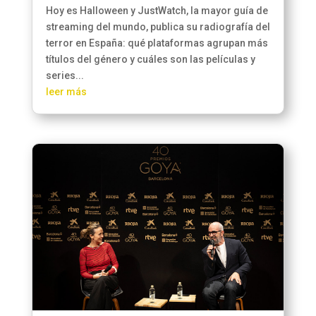
Hoy es Halloween y JustWatch, la mayor guía de
streaming del mundo, publica su radiografía del
terror en España: qué plataformas agrupan más
títulos del género y cuáles son las películas y
series...
leer más