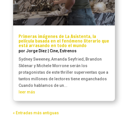
Primeras imágenes de La Asistenta, la
película basada en el fenómeno literario que
está arrasando en todo el mundo
por
Jorge Díez
|
Cine
,
Estrenos
Sydney Sweeney, Amanda Seyfried, Brandon
Sklenar y Michele Morrone serán los
protagonistas de este thriller superventas que a
tantos millones de lectores tiene enganchados
Cuando hablamos de un...
leer más
« Entradas más antiguas