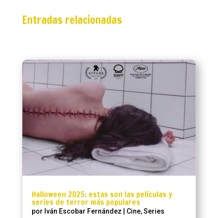
Entradas relacionadas
Halloween 2025: estas son las películas y
series de terror más populares
por
Iván Escobar Fernández
|
Cine
,
Series