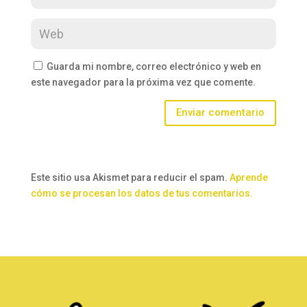
Guarda mi nombre, correo electrónico y web en
este navegador para la próxima vez que comente.
Enviar comentario
Este sitio usa Akismet para reducir el spam.
Aprende
cómo se procesan los datos de tus comentarios.