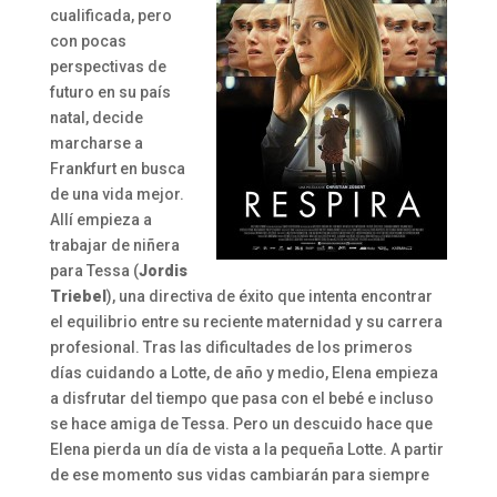
cualificada, pero
con pocas
perspectivas de
futuro en su país
natal, decide
marcharse a
Frankfurt en busca
de una vida mejor.
Allí empieza a
trabajar de niñera
para Tessa (
Jordis
Triebel
), una directiva de éxito que intenta encontrar
el equilibrio entre su reciente maternidad y su carrera
profesional. Tras las dificultades de los primeros
días cuidando a Lotte, de año y medio, Elena empieza
a disfrutar del tiempo que pasa con el bebé e incluso
se hace amiga de Tessa. Pero un descuido hace que
Elena pierda un día de vista a la pequeña Lotte. A partir
de ese momento sus vidas cambiarán para siempre