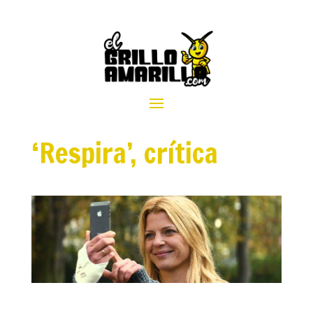
‘Respira’, crítica