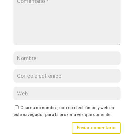
Guarda mi nombre, correo electrónico y web en
este navegador para la próxima vez que comente.
Enviar comentario