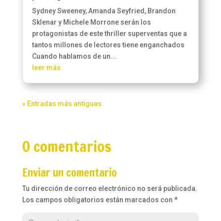
Sydney Sweeney, Amanda Seyfried, Brandon
Sklenar y Michele Morrone serán los
protagonistas de este thriller superventas que a
tantos millones de lectores tiene enganchados
Cuando hablamos de un...
leer más
« Entradas más antiguas
0 comentarios
Enviar un comentario
Tu dirección de correo electrónico no será publicada.
Los campos obligatorios están marcados con
*