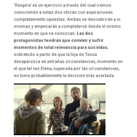
‘Respira’ es un ejercicio a través del cual iremos
conociendo a estas dos chicas con aspiraciones
completamente opuestas. Ambas se descubrirán a si
mismas y empezarán a completarse desde el mismo
momento en que se conozcan.
Las dos
protagonistas tendrán que convivir y sufrir
momentos de total relevancia para sus vidas
,
sobretodo a partir de que la hija de Tessa
desaparezca en extrañas circunstancias, momento en
el que tal vez Elena, superada por las circunstancias,
no tome probablemente la decisión más acertada.