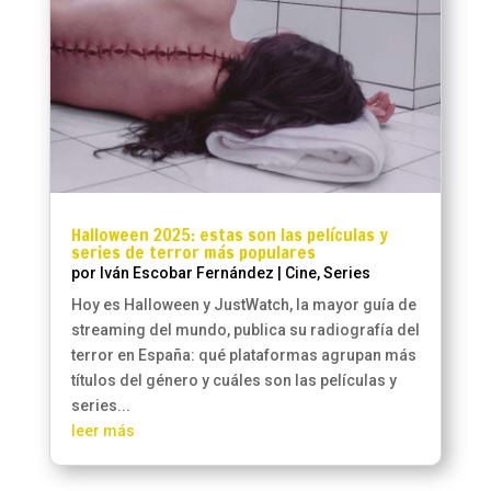
Halloween 2025: estas son las películas y
series de terror más populares
por
Iván Escobar Fernández
|
Cine
,
Series
Hoy es Halloween y JustWatch, la mayor guía de
streaming del mundo, publica su radiografía del
terror en España: qué plataformas agrupan más
títulos del género y cuáles son las películas y
series...
leer más