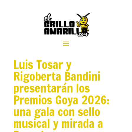
Luis Tosar y
Rigoberta Bandini
presentarán los
Premios Goya 2026:
una gala con sello
musical y mirada a