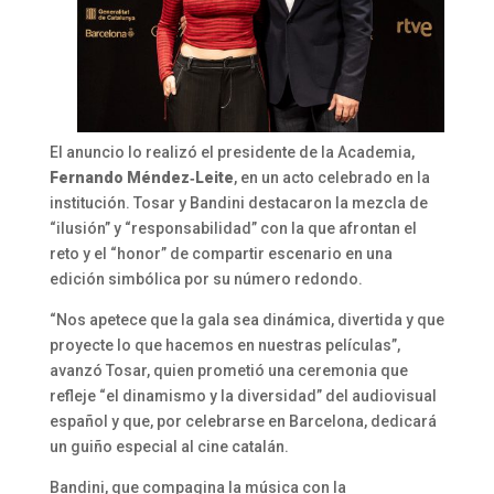
El anuncio lo realizó el presidente de la Academia,
Fernando Méndez‑Leite
, en un acto celebrado en la
institución. Tosar y Bandini destacaron la mezcla de
“ilusión” y “responsabilidad” con la que afrontan el
reto y el “honor” de compartir escenario en una
edición simbólica por su número redondo.
“Nos apetece que la gala sea dinámica, divertida y que
proyecte lo que hacemos en nuestras películas”,
avanzó Tosar, quien prometió una ceremonia que
refleje “el dinamismo y la diversidad” del audiovisual
español y que, por celebrarse en Barcelona, dedicará
un guiño especial al cine catalán.
Bandini, que compagina la música con la