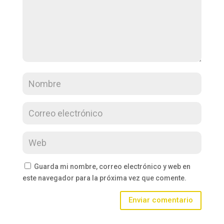
Guarda mi nombre, correo electrónico y web en
este navegador para la próxima vez que comente.
Enviar comentario