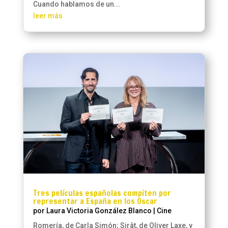
Cuando hablamos de un...
leer más
Tres películas españolas compiten por
representar a España en los Oscar
por
Laura Victoria González Blanco
|
Cine
Romería, de Carla Simón; Sirât, de Oliver Laxe, y