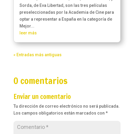
Sorda, de Eva Libertad, son las tres películas
preseleccionadas por la Academia de Cine para
optar a representar a España en la categoría de
Mejor...
leer más
« Entradas más antiguas
0 comentarios
Enviar un comentario
Tu dirección de correo electrónico no será publicada.
Los campos obligatorios están marcados con
*