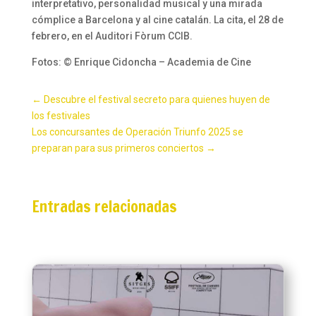
interpretativo, personalidad musical y una mirada
cómplice a Barcelona y al cine catalán. La cita, el 28 de
febrero, en el Auditori Fòrum CCIB.
Fotos: © Enrique Cidoncha – Academia de Cine
←
Descubre el festival secreto para quienes huyen de
los festivales
Los concursantes de Operación Triunfo 2025 se
preparan para sus primeros conciertos
→
Entradas relacionadas