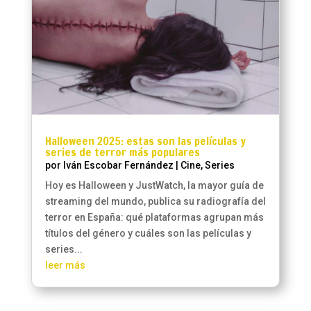
Halloween 2025: estas son las películas y
series de terror más populares
por
Iván Escobar Fernández
|
Cine
,
Series
Hoy es Halloween y JustWatch, la mayor guía de
streaming del mundo, publica su radiografía del
terror en España: qué plataformas agrupan más
títulos del género y cuáles son las películas y
series...
leer más