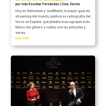
por
Iván Escobar Fernández
|
Cine
,
Series
Hoy es Halloween y JustWatch, la mayor guía de
streaming del mundo, publica su radiografía del
terror en España: qué plataformas agrupan más
títulos del género y cuáles son las películas y
series...
leer más