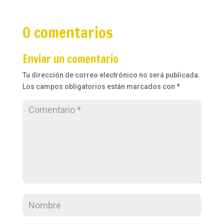
0 comentarios
Enviar un comentario
Tu dirección de correo electrónico no será publicada.
Los campos obligatorios están marcados con
*