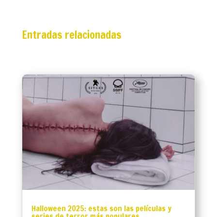
Entradas relacionadas
Halloween 2025: estas son las películas y
series de terror más populares