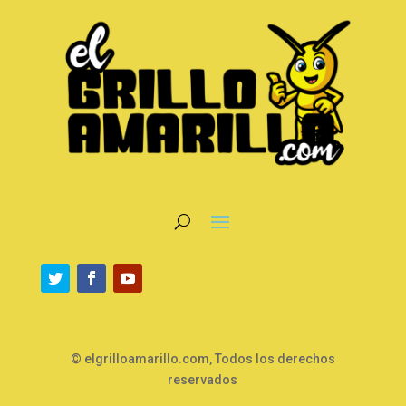
© elgrilloamarillo.com, Todos los derechos
reservados