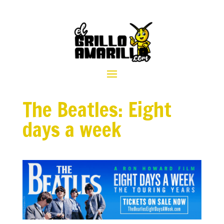
The Beatles: Eight
days a week