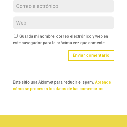
Guarda mi nombre, correo electrónico y web en
este navegador para la próxima vez que comente.
Enviar comentario
Este sitio usa Akismet para reducir el spam.
Aprende
cómo se procesan los datos de tus comentarios.