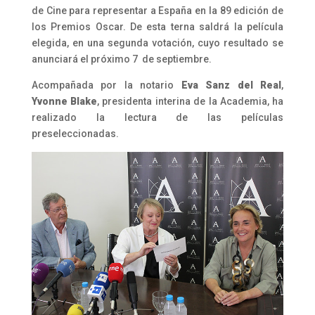
de Cine para representar a España en la 89 edición de
los Premios Oscar. De esta terna saldrá la película
elegida, en una segunda votación, cuyo resultado se
anunciará el próximo 7 de septiembre.
Acompañada por la notario
Eva Sanz del Real
,
Yvonne Blake
, presidenta interina de la Academia, ha
realizado la lectura de las películas
preseleccionadas.