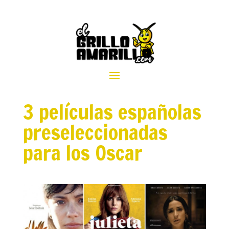
3 películas españolas
preseleccionadas
para los Oscar