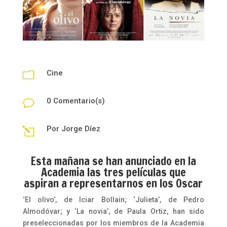
Cine
m
0 Comentario(s)
v
Por
Jorge Díez
l
Esta mañana se han anunciado en la
Academia las tres películas que
aspiran a representarnos en los Oscar
‘El olivo’, de Iciar Bollain; ‘Julieta’, de Pedro
Almodóvar; y ‘La novia’, de Paula Ortiz, han sido
preseleccionadas por los miembros de la Academia