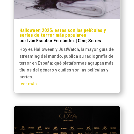
Halloween 2025: estas son las películas y
series de terror más populares
por
Iván Escobar Fernández
|
Cine
,
Series
Hoy es Halloween y JustWatch, la mayor guía de
streaming del mundo, publica su radiografía del
terror en España: qué plataformas agrupan más
títulos del género y cuáles son las películas y
series...
leer más