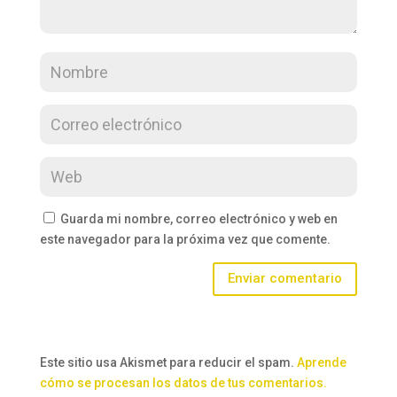
Guarda mi nombre, correo electrónico y web en
este navegador para la próxima vez que comente.
Enviar comentario
Este sitio usa Akismet para reducir el spam.
Aprende
cómo se procesan los datos de tus comentarios.