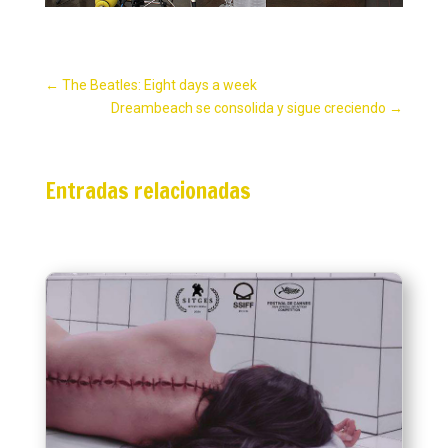
←
The Beatles: Eight days a week
Dreambeach se consolida y sigue creciendo
→
Entradas relacionadas