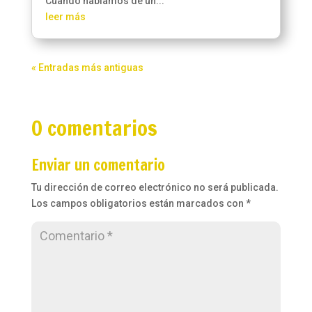
Cuando hablamos de un...
leer más
« Entradas más antiguas
0 comentarios
Enviar un comentario
Tu dirección de correo electrónico no será publicada.
Los campos obligatorios están marcados con
*