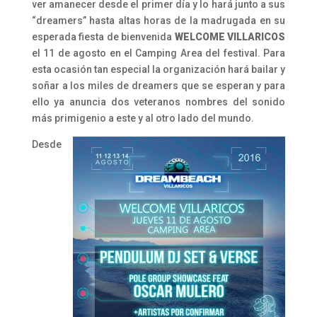
ver amanecer desde el primer día y lo hará junto a sus
“dreamers” hasta altas horas de la madrugada en su
esperada fiesta de bienvenida
WELCOME VILLARICOS
el 11 de agosto en el Camping Area del festival. Para
esta ocasión tan especial la organización hará bailar y
soñar a los miles de dreamers que se esperan y para
ello ya anuncia dos veteranos nombres del sonido
más primigenio a este y al otro lado del mundo.
Desde