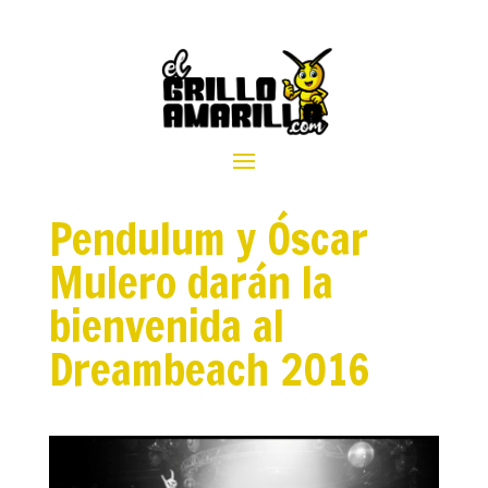
Pendulum y Óscar
Mulero darán la
bienvenida al
Dreambeach 2016