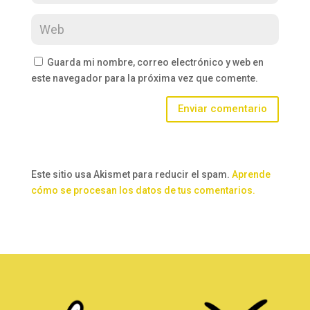
Guarda mi nombre, correo electrónico y web en
este navegador para la próxima vez que comente.
Enviar comentario
Este sitio usa Akismet para reducir el spam.
Aprende
cómo se procesan los datos de tus comentarios.