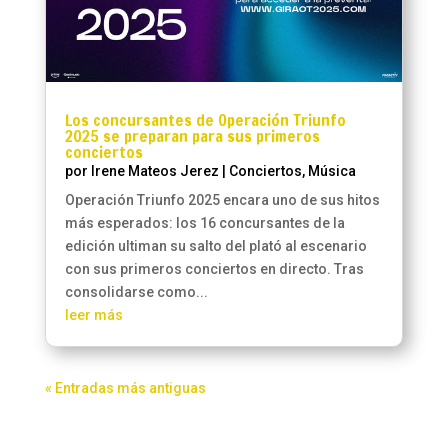
Los concursantes de Operación Triunfo
2025 se preparan para sus primeros
conciertos
por
Irene Mateos Jerez
|
Conciertos
,
Música
Operación Triunfo 2025 encara uno de sus hitos
más esperados: los 16 concursantes de la
edición ultiman su salto del plató al escenario
con sus primeros conciertos en directo. Tras
consolidarse como...
leer más
« Entradas más antiguas