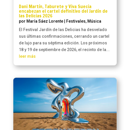
Dani Martín, Taburete y Viva Suecia
encabezan el cartel definitivo del Jardín de
las Delicias 2026
por
María Sáez Lorente
|
Festivales
,
Música
El Festival Jardín de las Delicias ha desvelado
sus últimas confirmaciones, cerrando un cartel
de lujo para su séptima edición. Los próximos
18 y 19 de septiembre de 2026, el recinto de la...
leer más