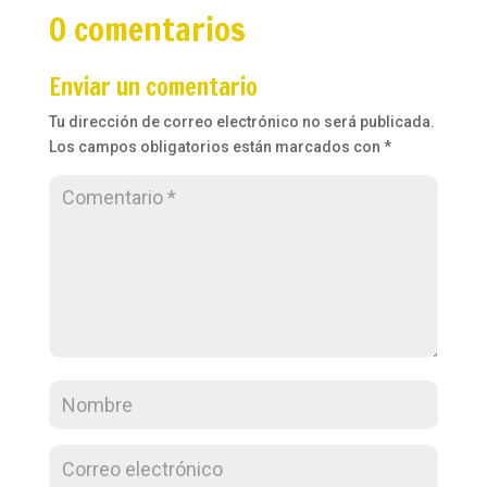
0 comentarios
Enviar un comentario
Tu dirección de correo electrónico no será publicada.
Los campos obligatorios están marcados con
*