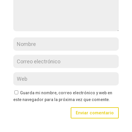
Guarda mi nombre, correo electrónico y web en
este navegador para la próxima vez que comente.
Enviar comentario