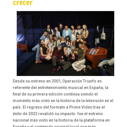
crecer
Desde su estreno en 2001, Operación Triunfo es
referente del entretenimiento musical en España; la
final de su primera edición continúa siendo el
momento más visto en la historia de la televisión en el
país. El regreso del formato a Prime Video tras el
éxito de 2023 revalidó su impacto: fue el estreno
nacional más visto en la historia de la plataforma en
España y el contenido original local que más