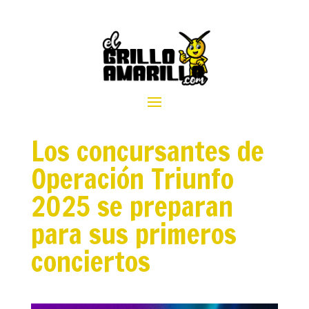
Los concursantes de
Operación Triunfo
2025 se preparan
para sus primeros
conciertos