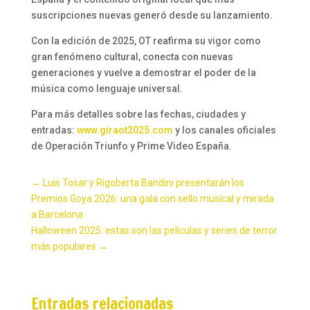
suscripciones nuevas generó desde su lanzamiento.
Con la edición de 2025, OT reafirma su vigor como
gran fenómeno cultural, conecta con nuevas
generaciones y vuelve a demostrar el poder de la
música como lenguaje universal.
Para más detalles sobre las fechas, ciudades y
entradas:
www.giraot2025.com
y los canales oficiales
de Operación Triunfo y Prime Video España.
←
Luis Tosar y Rigoberta Bandini presentarán los
Premios Goya 2026: una gala con sello musical y mirada
a Barcelona
Halloween 2025: estas son las películas y series de terror
más populares
→
Entradas relacionadas