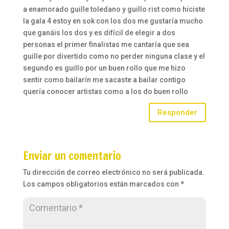
a enamorado guille toledano y guillo rist como hiciste
la gala 4 estoy en sok con los dos me gustaría mucho
que ganáis los dos y es difícil de elegir a dos
personas el primer finalistas me cantaría que sea
guille por divertido como no perder ninguna clase y el
segundo es guillo por un buen rollo que me hizo
sentir como bailarín me sacaste a bailar contigo
quería conocer artistas como a los do buen rollo
Responder
Enviar un comentario
Tu dirección de correo electrónico no será publicada.
Los campos obligatorios están marcados con
*