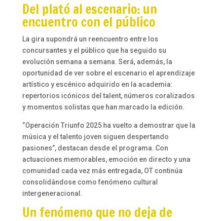
Del plató al escenario: un
encuentro con el público
La gira supondrá un reencuentro entre los
concursantes y el público que ha seguido su
evolución semana a semana. Será, además, la
oportunidad de ver sobre el escenario el aprendizaje
artístico y escénico adquirido en la academia:
repertorios icónicos del talent, números coralizados
y momentos solistas que han marcado la edición.
“Operación Triunfo 2025 ha vuelto a demostrar que la
música y el talento joven siguen despertando
pasiones”, destacan desde el programa. Con
actuaciones memorables, emoción en directo y una
comunidad cada vez más entregada, OT continúa
consolidándose como fenómeno cultural
intergeneracional.
Un fenómeno que no deja de