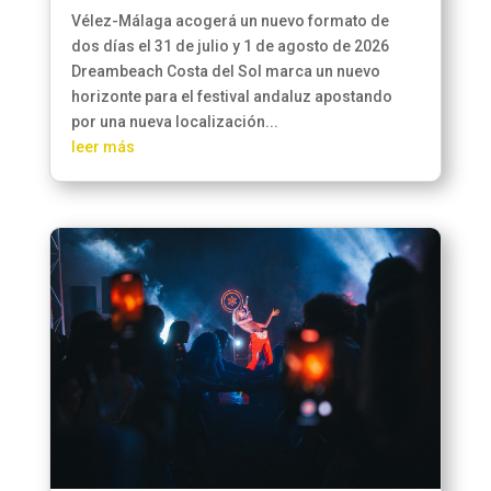
Vélez-Málaga acogerá un nuevo formato de
dos días el 31 de julio y 1 de agosto de 2026
Dreambeach Costa del Sol marca un nuevo
horizonte para el festival andaluz apostando
por una nueva localización...
leer más