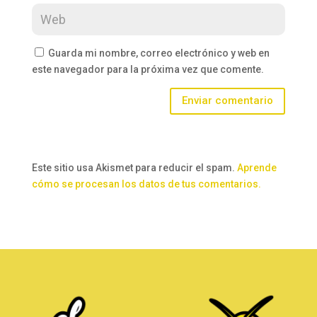
Guarda mi nombre, correo electrónico y web en
este navegador para la próxima vez que comente.
Enviar comentario
Este sitio usa Akismet para reducir el spam.
Aprende
cómo se procesan los datos de tus comentarios.