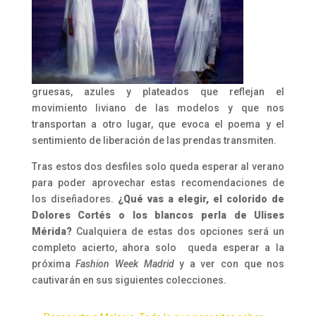
gruesas, azules y plateados que reflejan el
movimiento liviano de las modelos y que nos
transportan a otro lugar, que evoca el poema y el
sentimiento de liberación de las prendas transmiten.
Tras estos dos desfiles solo queda esperar al verano
para poder aprovechar estas recomendaciones de
los diseñadores.
¿Qué vas a elegir, el colorido de
Dolores Cortés o los blancos perla de Ulises
Mérida?
Cualquiera de estas dos opciones será un
completo acierto, ahora solo queda esperar a la
próxima
Fashion Week Madrid
y a ver con que nos
cautivarán en sus siguientes colecciones.