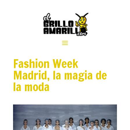
Fashion Week
Madrid, la magia de
la moda