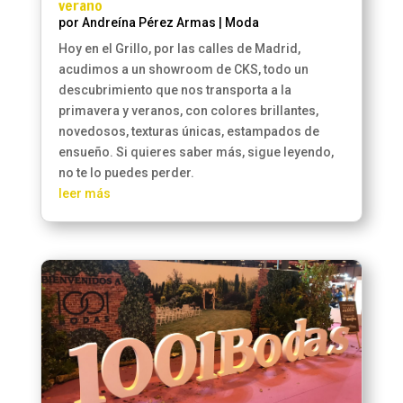
verano
por
Andreína Pérez Armas
|
Moda
Hoy en el Grillo, por las calles de Madrid,
acudimos a un showroom de CKS, todo un
descubrimiento que nos transporta a la
primavera y veranos, con colores brillantes,
novedosos, texturas únicas, estampados de
ensueño. Si quieres saber más, sigue leyendo,
no te lo puedes perder.
leer más