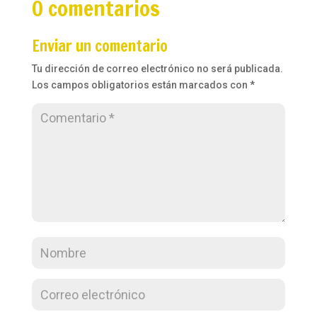
0 comentarios
Enviar un comentario
Tu dirección de correo electrónico no será publicada.
Los campos obligatorios están marcados con
*