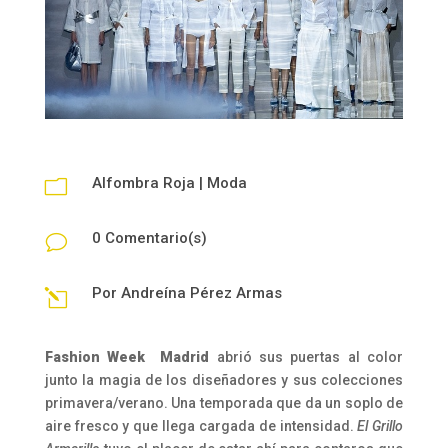
Alfombra Roja
|
Moda
m
0 Comentario(s)
v
Por
Andreína Pérez Armas
l
Fashion Week Madrid
abrió sus puertas al color
junto la magia de los diseñadores y sus colecciones
primavera/verano. Una temporada que da un soplo de
aire fresco y que llega cargada de intensidad.
El Grillo