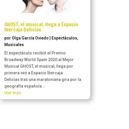
GHOST, el musical, llega a Espacio
Ibercaja Delicias
por
Olga García Oviedo
|
Espectáculos
,
Musicales
El espectáculo recibió el Premio
Broadway World Spain 2020 al Mejor
Musical GHOST, el musical, llega por
primera vez a Espacio Ibercaja
Delicias tras una maratoniana gira por la
geografía española...
leer más