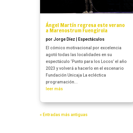
Ángel Martín regresa este verano
a Marenostrum Fuengirola
por
Jorge Díez
|
Espectáculos
El cómico motivacional por excelencia
agotó todas las localidades en su
espectáculo ‘Punto para los Locos’ el año
2023 y volverá a hacerlo en el escenario
Fundación Unicaja La ecléctica
programación...
leer más
« Entradas más antiguas