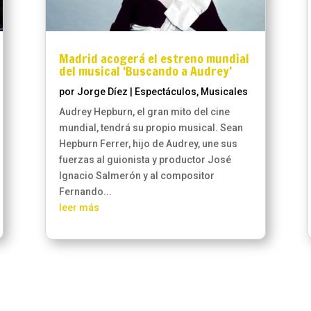
Madrid acogerá el estreno mundial
del musical ‘Buscando a Audrey’
por
Jorge Díez
|
Espectáculos
,
Musicales
Audrey Hepburn, el gran mito del cine
mundial, tendrá su propio musical. Sean
Hepburn Ferrer, hijo de Audrey, une sus
fuerzas al guionista y productor José
Ignacio Salmerón y al compositor
Fernando...
leer más