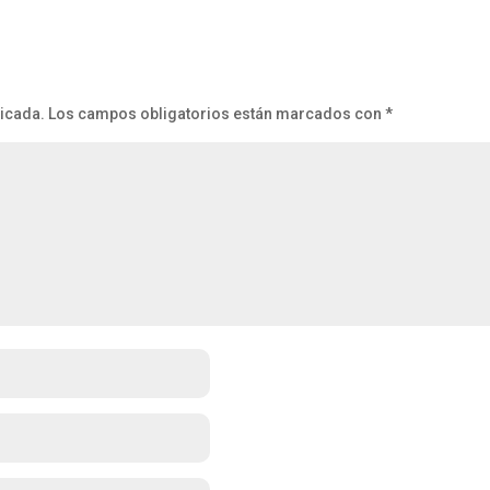
licada.
Los campos obligatorios están marcados con
*