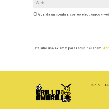
Guarda mi nombre, correo electrónico y we
Este sitio usa Akismet para reducir el spam.
Apr
Inicio
Pl