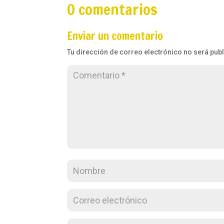
0 comentarios
Enviar un comentario
Tu dirección de correo electrónico no será pub