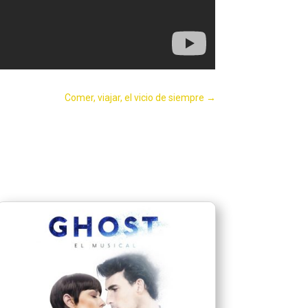
Comer, viajar, el vicio de siempre
→