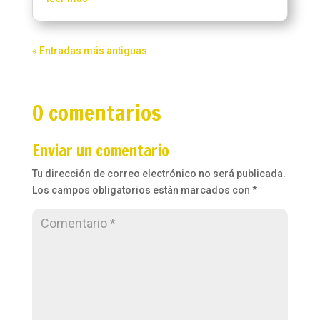
« Entradas más antiguas
0 comentarios
Enviar un comentario
Tu dirección de correo electrónico no será publicada.
Los campos obligatorios están marcados con
*