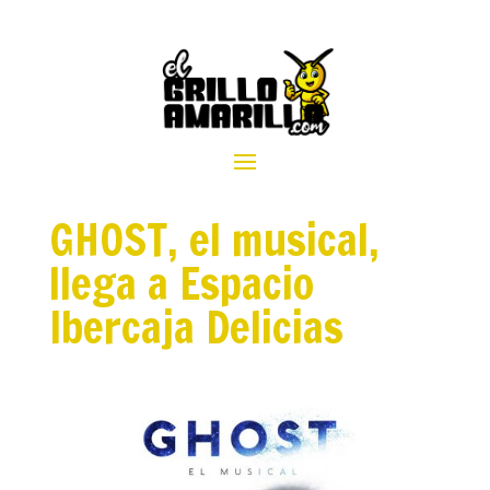
GHOST, el musical,
llega a Espacio
Ibercaja Delicias