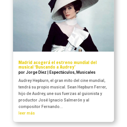
Madrid acogerá el estreno mundial del
musical ‘Buscando a Audrey’
por
Jorge Díez
|
Espectáculos
,
Musicales
Audrey Hepburn, el gran mito del cine mundial,
tendrá su propio musical. Sean Hepburn Ferrer,
hijo de Audrey, une sus fuerzas al guionista y
productor José Ignacio Salmerón y al
compositor Fernando...
leer más