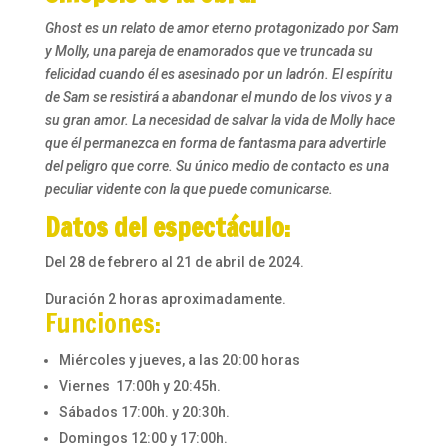
Ghost es un relato de amor eterno protagonizado por Sam
y Molly, una pareja de enamorados que ve truncada su
felicidad cuando él es asesinado por un ladrón. El espíritu
de Sam se resistirá a abandonar el mundo de los vivos y a
su gran amor. La necesidad de salvar la vida de Molly hace
que él permanezca en forma de fantasma para advertirle
del peligro que corre. Su único medio de contacto es una
peculiar vidente con la que puede comunicarse.
Datos del espectáculo:
Del 28 de febrero al 21 de abril de 2024.
Duración 2 horas aproximadamente.
Funciones:
Miércoles y jueves, a las 20:00 horas
Viernes 17:00h y 20:45h.
Sábados 17:00h. y 20:30h.
Domingos 12:00 y 17:00h.