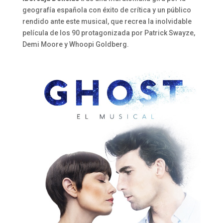
geografía española con éxito de crítica y un público
rendido ante este musical, que recrea la inolvidable
película de los 90 protagonizada por Patrick Swayze,
Demi Moore y Whoopi Goldberg.