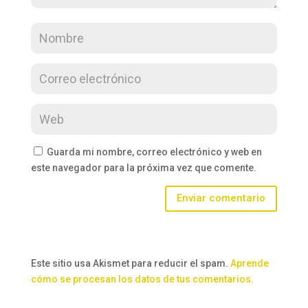
Guarda mi nombre, correo electrónico y web en
este navegador para la próxima vez que comente.
Enviar comentario
Este sitio usa Akismet para reducir el spam.
Aprende
cómo se procesan los datos de tus comentarios.