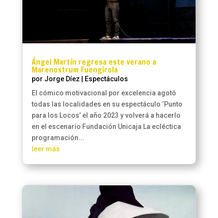
Ángel Martín regresa este verano a
Marenostrum Fuengirola
por
Jorge Díez
|
Espectáculos
El cómico motivacional por excelencia agotó
todas las localidades en su espectáculo ‘Punto
para los Locos’ el año 2023 y volverá a hacerlo
en el escenario Fundación Unicaja La ecléctica
programación...
leer más