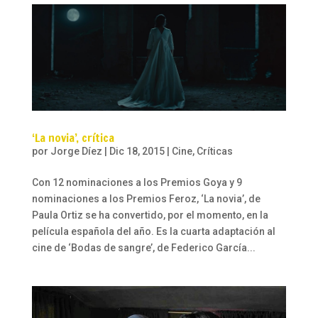
‘La novia’, crítica
por
Jorge Díez
|
Dic 18, 2015
|
Cine
,
Críticas
Con 12 nominaciones a los Premios Goya y 9
nominaciones a los Premios Feroz, ‘La novia’, de
Paula Ortiz se ha convertido, por el momento, en la
película española del año. Es la cuarta adaptación al
cine de ‘Bodas de sangre’, de Federico García...