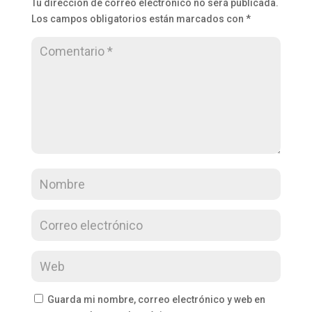
Tu dirección de correo electrónico no será publicada.
Los campos obligatorios están marcados con
*
Guarda mi nombre, correo electrónico y web en