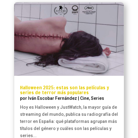
Halloween 2025: estas son las películas y
series de terror más populares
por
Iván Escobar Fernández
|
Cine
,
Series
Hoy es Halloween y JustWatch, la mayor guía de
streaming del mundo, publica su radiografía del
terror en España: qué plataformas agrupan más
títulos del género y cuáles son las películas y
series...