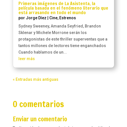
Primeras imágenes de La Asistenta, la
película basada en el fenómeno literario que
está arrasando en todo el mundo
por
Jorge Díez
|
Cine
,
Estrenos
Sydney Sweeney, Amanda Seyfried, Brandon
Sklenar y Michele Morrone serán los
protagonistas de este thriller superventas que a
tantos millones de lectores tiene enganchados
Cuando hablamos de un...
leer más
« Entradas más antiguas
0 comentarios
Enviar un comentario