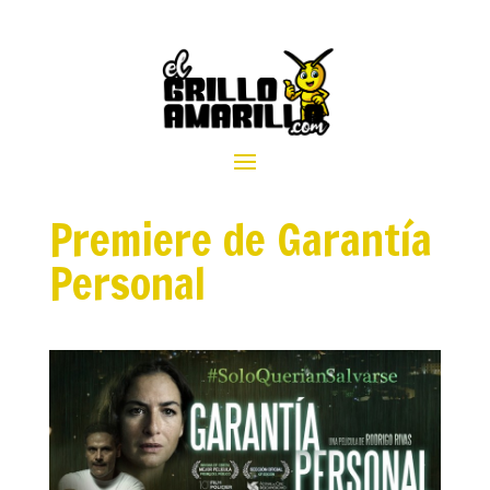
Premiere de Garantía
Personal