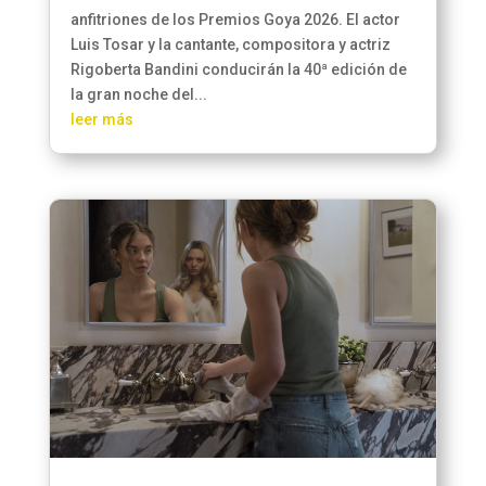
anfitriones de los Premios Goya 2026. El actor
Luis Tosar y la cantante, compositora y actriz
Rigoberta Bandini conducirán la 40ª edición de
la gran noche del...
leer más