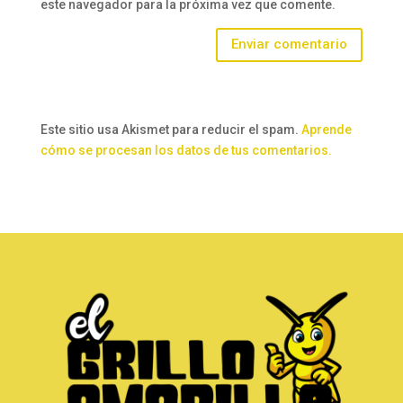
este navegador para la próxima vez que comente.
Enviar comentario
Este sitio usa Akismet para reducir el spam.
Aprende
cómo se procesan los datos de tus comentarios.