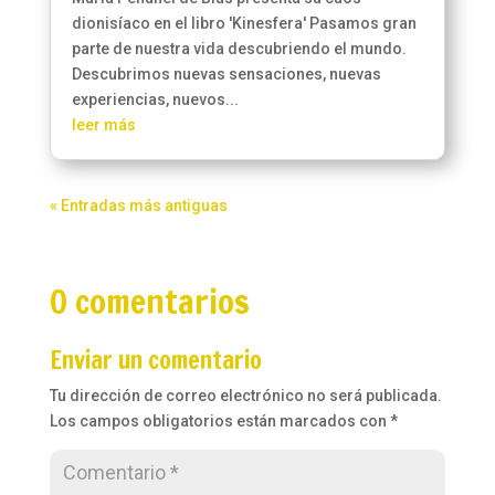
dionisíaco en el libro 'Kinesfera' Pasamos gran
parte de nuestra vida descubriendo el mundo.
Descubrimos nuevas sensaciones, nuevas
experiencias, nuevos...
leer más
« Entradas más antiguas
0 comentarios
Enviar un comentario
Tu dirección de correo electrónico no será publicada.
Los campos obligatorios están marcados con
*