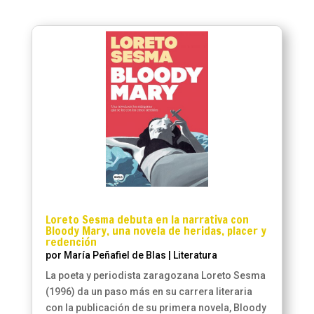
Loreto Sesma debuta en la narrativa con
Bloody Mary, una novela de heridas, placer y
redención
por
María Peñafiel de Blas
|
Literatura
La poeta y periodista zaragozana Loreto Sesma
(1996) da un paso más en su carrera literaria
con la publicación de su primera novela, Bloody