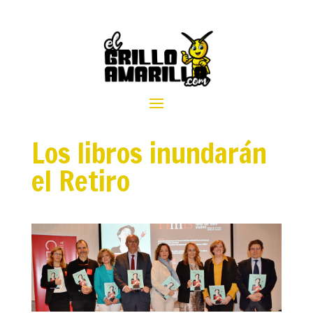
Los libros inundarán
el Retiro