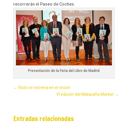
recorrerán el Paseo de Coches.
Presentación de la Feria del Libro de Madrid
←
Risto se estrena en el rincón
VI edición del Malasaña Market
→
Entradas relacionadas