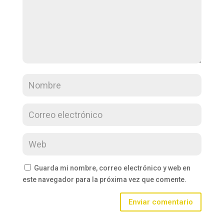
Guarda mi nombre, correo electrónico y web en
este navegador para la próxima vez que comente.
Enviar comentario