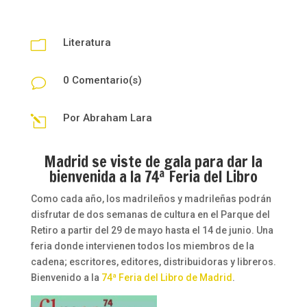
Literatura
m
0 Comentario(s)
v
Por
Abraham Lara
l
Madrid se viste de gala para dar la
bienvenida a la 74ª Feria del Libro
Como cada año, los madrileños y madrileñas podrán
disfrutar de dos semanas de cultura en el Parque del
Retiro a partir del 29 de mayo hasta el 14 de junio. Una
feria donde intervienen todos los miembros de la
cadena; escritores, editores, distribuidoras y libreros.
Bienvenido a la
74ª Feria del Libro de Madrid
.