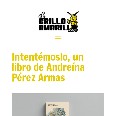
Intentémoslo, un
libro de Andreína
Pérez Armas