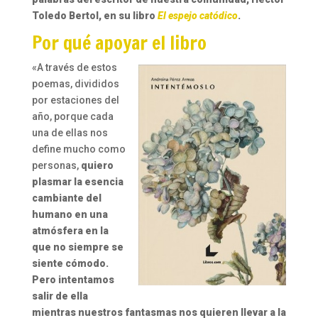
Toledo Bertol, en su libro
El espejo catódico
.
Por qué apoyar el libro
«A través de estos
poemas, divididos
por estaciones del
año, porque cada
una de ellas nos
define mucho como
personas,
quiero
plasmar la esencia
cambiante del
humano en una
atmósfera en la
que no siempre se
siente cómodo.
Pero intentamos
salir de ella
mientras nuestros fantasmas nos quieren llevar a la