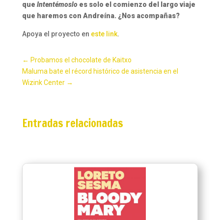
que
Intentémoslo
es solo el comienzo del largo viaje
que haremos con Andreína. ¿Nos acompañas?
Apoya el proyecto en
este link
.
←
Probamos el chocolate de Kaitxo
Maluma bate el récord histórico de asistencia en el
Wizink Center
→
Entradas relacionadas