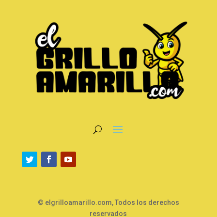
© elgrilloamarillo.com, Todos los derechos
reservados