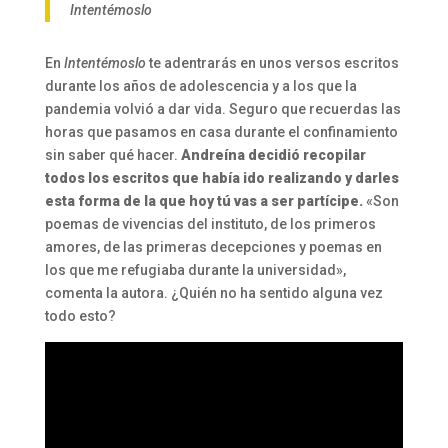
Intentémoslo
En
Intentémoslo
te adentrarás en unos versos escritos
durante los años de adolescencia y a los que la
pandemia volvió a dar vida. Seguro que recuerdas las
horas que pasamos en casa durante el confinamiento
sin saber qué hacer.
Andreína decidió recopilar
todos los escritos que había ido realizando y darles
esta forma de la que hoy tú vas a ser partícipe.
«Son
poemas de vivencias del instituto, de los primeros
amores, de las primeras decepciones y poemas en
los que me refugiaba durante la universidad»,
comenta la autora. ¿Quién no ha sentido alguna vez
todo esto?