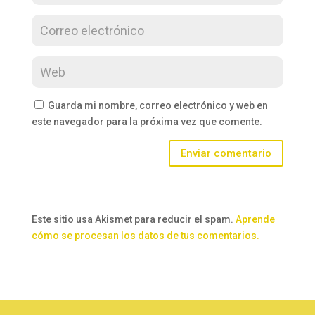
Guarda mi nombre, correo electrónico y web en
este navegador para la próxima vez que comente.
Enviar comentario
Este sitio usa Akismet para reducir el spam.
Aprende
cómo se procesan los datos de tus comentarios.