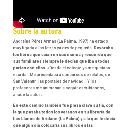
Sobre la autora
Andreína Pérez Armas (La Palma, 1997) ha estado
muy ligada a las letras ya desde pequeña.
Devoraba
los libros que caían en sus manos y recuerda que
sus familiares siempre le decían que iba a todas
partes con ellos.
«Desde el colegio ya me gustaba
escribir. Me presentaba a concursos de relatos, de
San Valentín, las postales de navidad… Y los
profesores me animaban a seguir escribiendo»,
añade la autora.
En este camino también fue pieza clave su tía, con
la que pasaba todos los veranos en su librería de
Los Llanos de Aridane (La Palma) y a la que le decía
que algún día colocaría sus libros en las