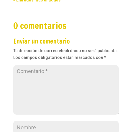
« Entradas más antiguas
0 comentarios
Enviar un comentario
Tu dirección de correo electrónico no será publicada.
Los campos obligatorios están marcados con
*