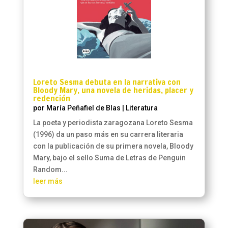
Loreto Sesma debuta en la narrativa con
Bloody Mary, una novela de heridas, placer y
redención
por
María Peñafiel de Blas
|
Literatura
La poeta y periodista zaragozana Loreto Sesma
(1996) da un paso más en su carrera literaria
con la publicación de su primera novela, Bloody
Mary, bajo el sello Suma de Letras de Penguin
Random...
leer más