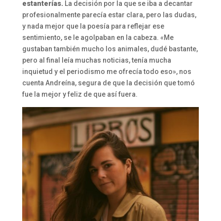
estanterías.
La decisión por la que se iba a decantar
profesionalmente parecía estar clara, pero las dudas,
y nada mejor que la poesía para reflejar ese
sentimiento, se le agolpaban en la cabeza. «Me
gustaban también mucho los animales, dudé bastante,
pero al final leía muchas noticias, tenía mucha
inquietud y el periodismo me ofrecía todo eso», nos
cuenta Andreína, segura de que la decisión que tomó
fue la mejor y feliz de que así fuera.