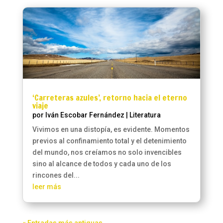
‘Carreteras azules’, retorno hacia el eterno
viaje
por
Iván Escobar Fernández
|
Literatura
Vivimos en una distopía, es evidente. Momentos
previos al confinamiento total y el detenimiento
del mundo, nos creíamos no solo invencibles
sino al alcance de todos y cada uno de los
rincones del...
leer más