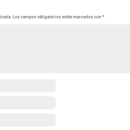
licada.
Los campos obligatorios están marcados con
*