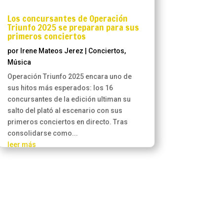
Los concursantes de Operación
Triunfo 2025 se preparan para sus
primeros conciertos
por
Irene Mateos Jerez
|
Conciertos
,
Música
Operación Triunfo 2025 encara uno de
sus hitos más esperados: los 16
concursantes de la edición ultiman su
salto del plató al escenario con sus
primeros conciertos en directo. Tras
consolidarse como...
leer más