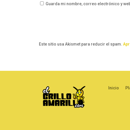
Guarda mi nombre, correo electrónico y we
Este sitio usa Akismet para reducir el spam.
Apr
Inicio
Pl