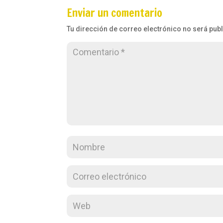
Enviar un comentario
Tu dirección de correo electrónico no será pub