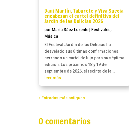
Dani Martín, Taburete y Viva Suecia
encabezan el cartel definitivo del
Jardín de las Delicias 2026
por
María Sáez Lorente
|
Festivales
,
Música
El Festival Jardín de las Delicias ha
desvelado sus últimas confirmaciones,
cerrando un cartel de lujo para su séptima
edición. Los próximos 18 y 19 de
septiembre de 2026, el recinto de la...
leer más
« Entradas más antiguas
0 comentarios