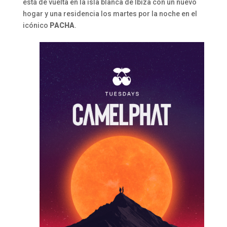
está de vuelta en la isla blanca de Ibiza con un nuevo
hogar y una residencia los martes por la noche en el
icónico
PACHA
.