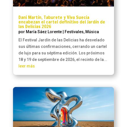
Dani Martín, Taburete y Viva Suecia
encabezan el cartel definitivo del Jardín de
las Delicias 2026
por
María Sáez Lorente
|
Festivales
,
Música
El Festival Jardín de las Delicias ha desvelado
sus últimas confirmaciones, cerrando un cartel
de lujo para su séptima edición. Los próximos
18 y 19 de septiembre de 2026, el recinto de la...
leer más