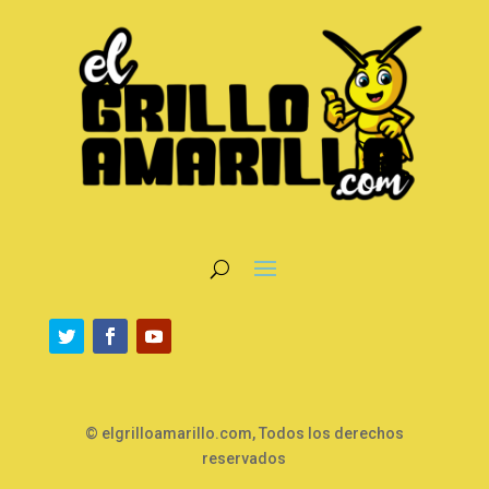
© elgrilloamarillo.com, Todos los derechos
reservados