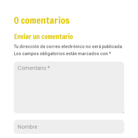
0 comentarios
Enviar un comentario
Tu dirección de correo electrónico no será publicada.
Los campos obligatorios están marcados con
*