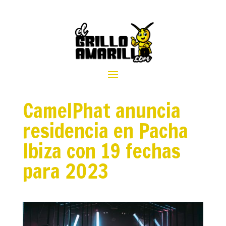
CamelPhat anuncia
residencia en Pacha
Ibiza con 19 fechas
para 2023