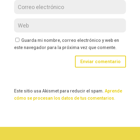
Guarda mi nombre, correo electrónico y web en
este navegador para la próxima vez que comente.
Enviar comentario
Este sitio usa Akismet para reducir el spam.
Aprende
cómo se procesan los datos de tus comentarios.