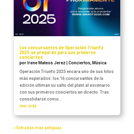
Los concursantes de Operación Triunfo
2025 se preparan para sus primeros
conciertos
por
Irene Mateos Jerez
|
Conciertos
,
Música
Operación Triunfo 2025 encara uno de sus hitos
más esperados: los 16 concursantes de la
edición ultiman su salto del plató al escenario
con sus primeros conciertos en directo. Tras
consolidarse como...
leer más
« Entradas más antiguas