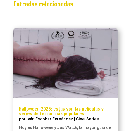
Entradas relacionadas
Halloween 2025: estas son las películas y
series de terror más populares
por
Iván Escobar Fernández
|
Cine
,
Series
Hoy es Halloween y JustWatch, la mayor guía de