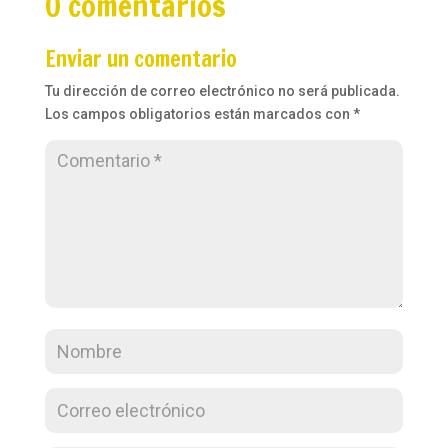
0 comentarios
Enviar un comentario
Tu dirección de correo electrónico no será publicada.
Los campos obligatorios están marcados con
*