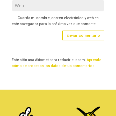
Guarda mi nombre, correo electrónico y web en
este navegador para la próxima vez que comente.
Enviar comentario
Este sitio usa Akismet para reducir el spam.
Aprende
cómo se procesan los datos de tus comentarios.