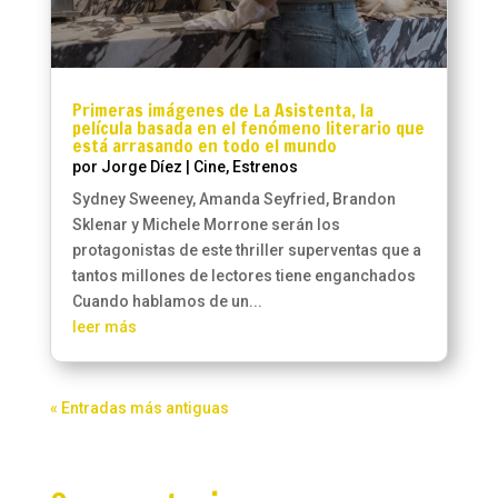
Primeras imágenes de La Asistenta, la
película basada en el fenómeno literario que
está arrasando en todo el mundo
por
Jorge Díez
|
Cine
,
Estrenos
Sydney Sweeney, Amanda Seyfried, Brandon
Sklenar y Michele Morrone serán los
protagonistas de este thriller superventas que a
tantos millones de lectores tiene enganchados
Cuando hablamos de un...
leer más
« Entradas más antiguas