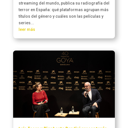
streaming del mundo, publica su radiografía del
terror en España: qué plataformas agrupan más
títulos del género y cuáles son las películas y
series...
leer más