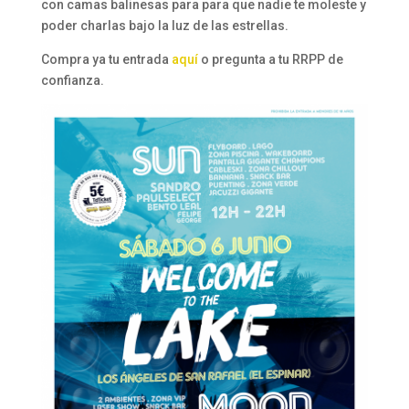
con camas balinesas para para que nadie te moleste y
poder charlas bajo la luz de las estrellas.
Compra ya tu entrada
aquí
o pregunta a tu RRPP de
confianza.