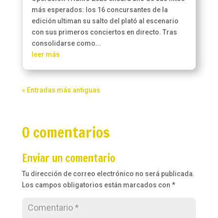
más esperados: los 16 concursantes de la
edición ultiman su salto del plató al escenario
con sus primeros conciertos en directo. Tras
consolidarse como...
leer más
« Entradas más antiguas
0 comentarios
Enviar un comentario
Tu dirección de correo electrónico no será publicada.
Los campos obligatorios están marcados con
*