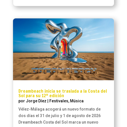
Dreambeach inicia se traslada a la Costa del
Sol para su 12º edición
por
Jorge Díez
|
Festivales
,
Música
Vélez-Málaga acogerá un nuevo formato de
dos días el 31 de julio y 1 de agosto de 2026
Dreambeach Costa del Sol marca un nuevo