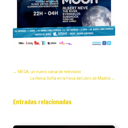
←
MEGA, un nuevo canal de televisión
La Reina Sofía en la Feria del Libro de Madrid
→
Entradas relacionadas