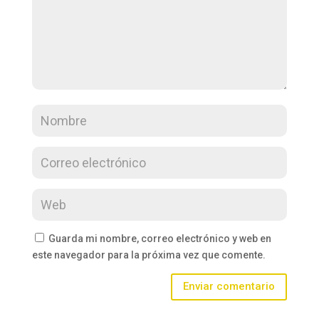
Guarda mi nombre, correo electrónico y web en
este navegador para la próxima vez que comente.
Enviar comentario