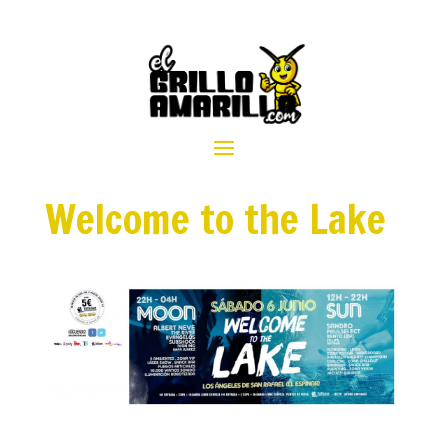
Welcome to the Lake