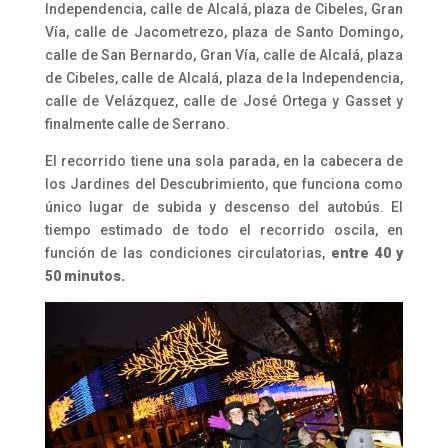
Independencia, calle de Alcalá, plaza de Cibeles, Gran
Vía, calle de Jacometrezo, plaza de Santo Domingo,
calle de San Bernardo, Gran Vía, calle de Alcalá, plaza
de Cibeles, calle de Alcalá, plaza de la Independencia,
calle de Velázquez, calle de José Ortega y Gasset y
finalmente calle de Serrano.
El recorrido tiene una sola parada, en la cabecera de
los Jardines del Descubrimiento, que funciona como
único lugar de subida y descenso del autobús. El
tiempo estimado de todo el recorrido oscila, en
función de las condiciones circulatorias,
entre 40 y
50 minutos.