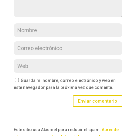
Guarda mi nombre, correo electrónico y web en
este navegador para la próxima vez que comente.
Enviar comentario
Este sitio usa Akismet para reducir el spam.
Aprende