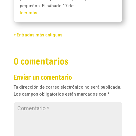
pequeños. El sábado 17 de...
leer más
« Entradas más antiguas
0 comentarios
Enviar un comentario
Tu dirección de correo electrónico no será publicada.
Los campos obligatorios están marcados con
*