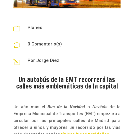
Planes
m
0 Comentario(s)
v
Por
Jorge Díez
l
Un autobús de la EMT recorrerá las
calles más emblemáticas de la capital
Un año más el
Bus de la Navidad
o
Navibús
de la
Empresa Municipal de Transportes (EMT) empezará a
circular por las principales calles de Madrid para
ofrecer a niños y mayores un recorrido por las vías