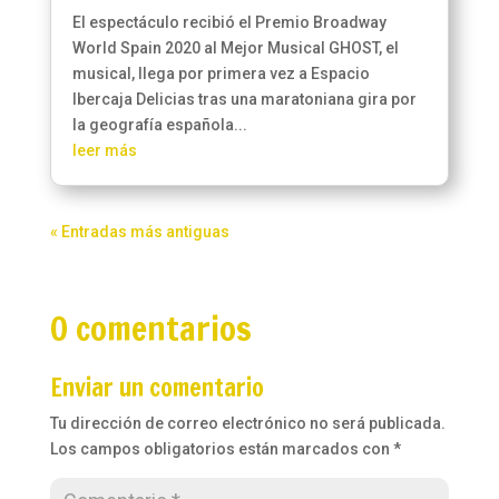
El espectáculo recibió el Premio Broadway
World Spain 2020 al Mejor Musical GHOST, el
musical, llega por primera vez a Espacio
Ibercaja Delicias tras una maratoniana gira por
la geografía española...
leer más
« Entradas más antiguas
0 comentarios
Enviar un comentario
Tu dirección de correo electrónico no será publicada.
Los campos obligatorios están marcados con
*