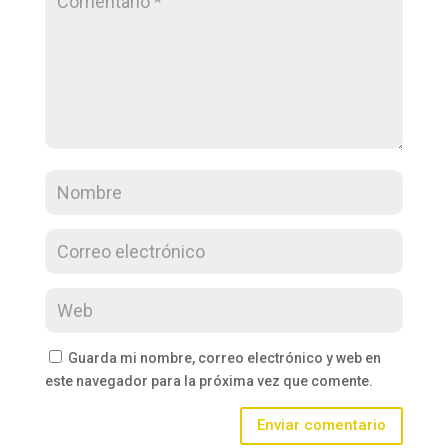
Guarda mi nombre, correo electrónico y web en
este navegador para la próxima vez que comente.
Enviar comentario