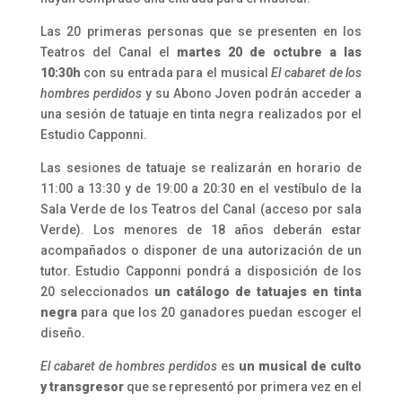
Las 20 primeras personas que se presenten en los
Teatros del Canal el
martes 20 de octubre a las
10:30h
con su entrada para el musical
El cabaret de los
hombres perdidos
y su Abono Joven podrán acceder a
una sesión de tatuaje en tinta negra realizados por el
Estudio Capponni.
Las sesiones de tatuaje se realizarán en horario de
11:00 a 13:30 y de 19:00 a 20:30 en el vestíbulo de la
Sala Verde de los Teatros del Canal (acceso por sala
Verde). Los menores de 18 años deberán estar
acompañados o disponer de una autorización de un
tutor. Estudio Capponni pondrá a disposición de los
20 seleccionados
un catálogo de tatuajes en tinta
negra
para que los 20 ganadores puedan escoger el
diseño.
El cabaret de hombres perdidos
es
un musical de culto
y transgresor
que se representó por primera vez en el