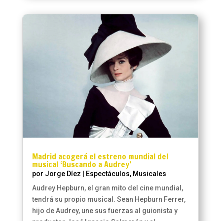
Madrid acogerá el estreno mundial del
musical ‘Buscando a Audrey’
por
Jorge Díez
|
Espectáculos
,
Musicales
Audrey Hepburn, el gran mito del cine mundial,
tendrá su propio musical. Sean Hepburn Ferrer,
hijo de Audrey, une sus fuerzas al guionista y