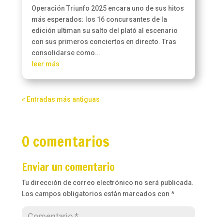
Operación Triunfo 2025 encara uno de sus hitos
más esperados: los 16 concursantes de la
edición ultiman su salto del plató al escenario
con sus primeros conciertos en directo. Tras
consolidarse como...
leer más
« Entradas más antiguas
0 comentarios
Enviar un comentario
Tu dirección de correo electrónico no será publicada.
Los campos obligatorios están marcados con
*