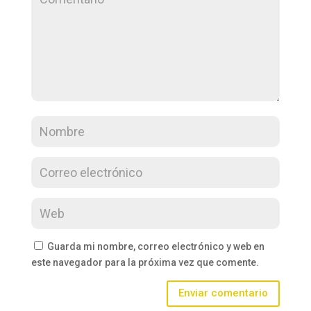
Guarda mi nombre, correo electrónico y web en
este navegador para la próxima vez que comente.
Enviar comentario