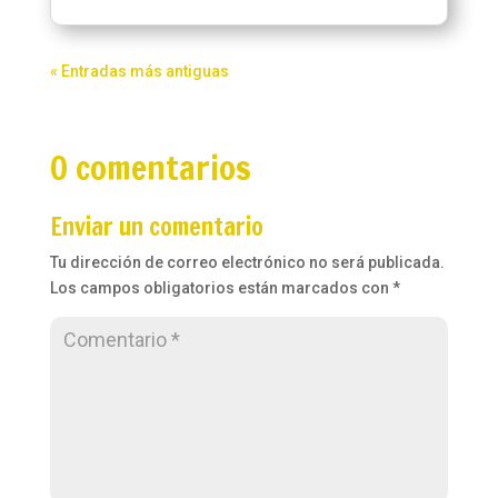
« Entradas más antiguas
0 comentarios
Enviar un comentario
Tu dirección de correo electrónico no será publicada.
Los campos obligatorios están marcados con
*