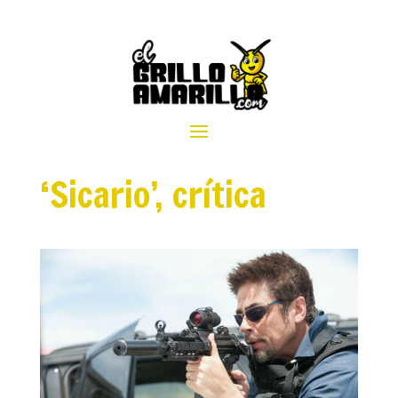
‘Sicario’, crítica