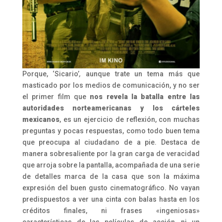
Porque, ‘Sicario’
,
aunque trate un tema más que
masticado por los medios de comunicación, y no ser
el primer film que
nos revela la batalla entre las
autoridades norteamericanas y los cárteles
mexicanos
, es un ejercicio de reflexión, con muchas
preguntas y pocas respuestas, como todo buen tema
que preocupa al ciudadano de a pie. Destaca de
manera sobresaliente por la gran carga de veracidad
que arroja sobre la pantalla, acompañada de una serie
de detalles marca de la casa que son la máxima
expresión del buen gusto cinematográfico. No vayan
predispuestos a ver una cinta con balas hasta en los
créditos finales, ni frases «ingeniosas»