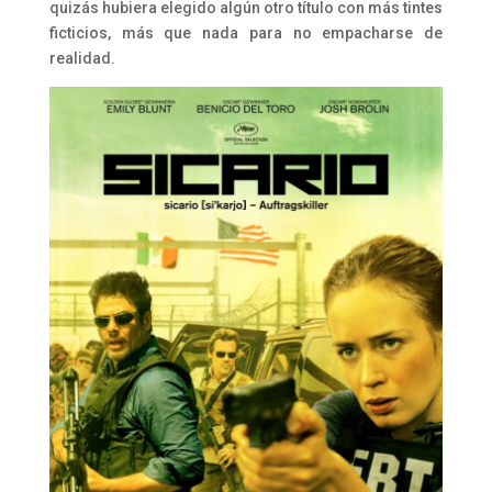
quizás hubiera elegido algún otro título con más tintes
ficticios, más que nada para no empacharse de
realidad.