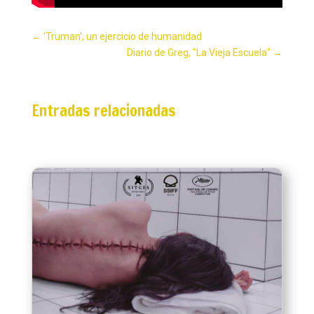
←
'Truman', un ejercicio de humanidad
Diario de Greg, "La Vieja Escuela"
→
Entradas relacionadas