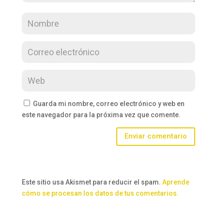
Guarda mi nombre, correo electrónico y web en
este navegador para la próxima vez que comente.
Enviar comentario
Este sitio usa Akismet para reducir el spam.
Aprende
cómo se procesan los datos de tus comentarios.