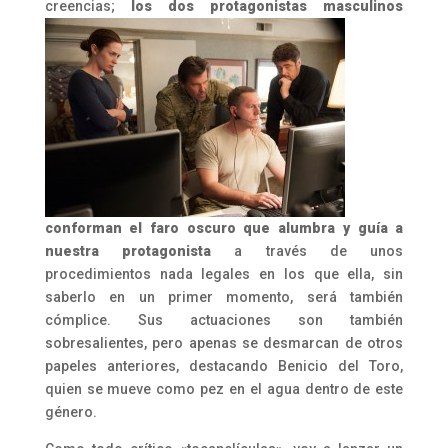
creencias;
los dos
protagonistas masculinos
conforman el faro oscuro que alumbra y guía a
nuestra protagonista
a través de unos
procedimientos nada legales en los que ella, sin
saberlo en un primer momento, será también
cómplice. Sus actuaciones son también
sobresalientes, pero apenas se desmarcan de otros
papeles anteriores, destacando Benicio del Toro,
quien se mueve como pez en el agua dentro de este
género.