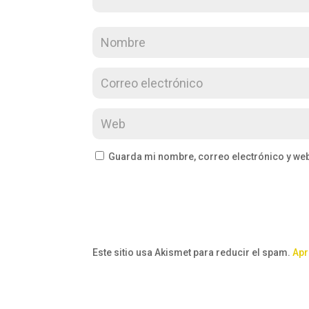
Guarda mi nombre, correo electrónico y we
Este sitio usa Akismet para reducir el spam.
Apr