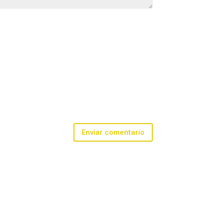
Enviar comentario