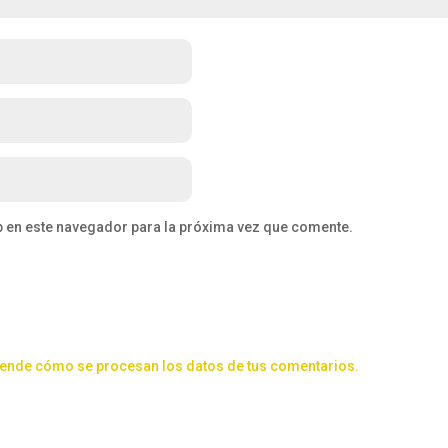
b en este navegador para la próxima vez que comente.
ende cómo se procesan los datos de tus comentarios.