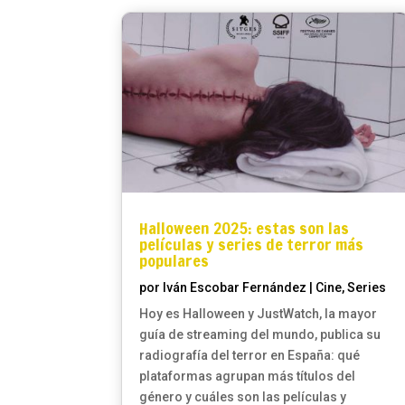
Halloween 2025: estas son las
películas y series de terror más
populares
por
Iván Escobar Fernández
|
Cine
,
Series
Hoy es Halloween y JustWatch, la mayor
guía de streaming del mundo, publica su
radiografía del terror en España: qué
plataformas agrupan más títulos del
género y cuáles son las películas y