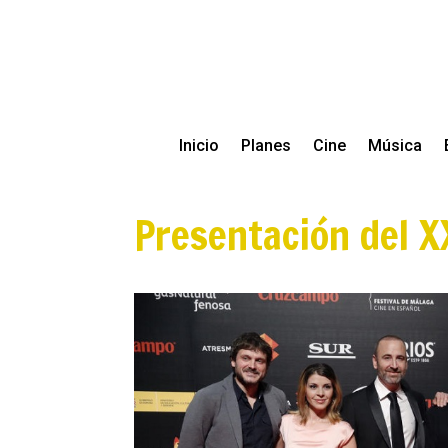
Inicio
Planes
Cine
Música
Presentación del X