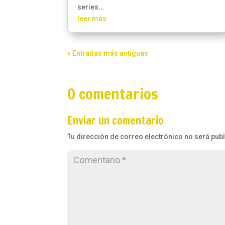
series...
leer más
« Entradas más antiguas
0 comentarios
Enviar un comentario
Tu dirección de correo electrónico no será pub