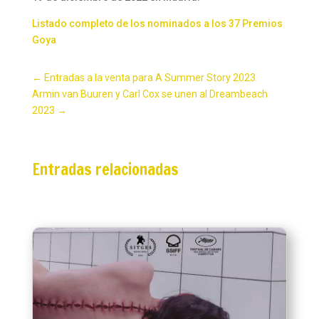
Listado completo de los nominados a los 37 Premios
Goya
←
Entradas a la venta para A Summer Story 2023
Armin van Buuren y Carl Cox se unen al Dreambeach
2023
→
Entradas relacionadas