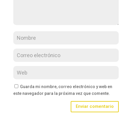
Guarda mi nombre, correo electrónico y web en
este navegador para la próxima vez que comente.
Enviar comentario