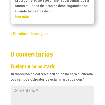
protagonistas de este thriller superventas que a
tantos millones de lectores tiene enganchados
Cuando hablamos de un...
leer más
« Entradas más antiguas
0 comentarios
Enviar un comentario
Tu dirección de correo electrónico no será publicada.
Los campos obligatorios están marcados con
*