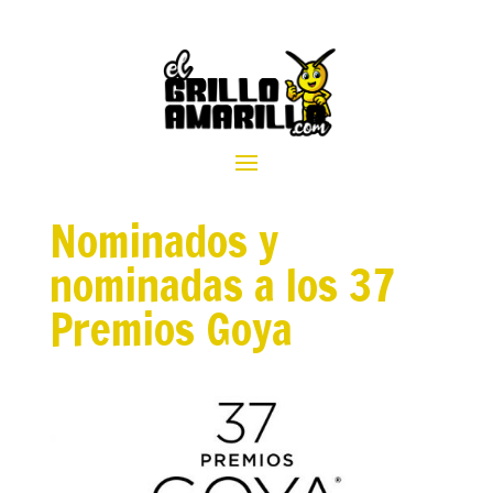
Nominados y
nominadas a los 37
Premios Goya