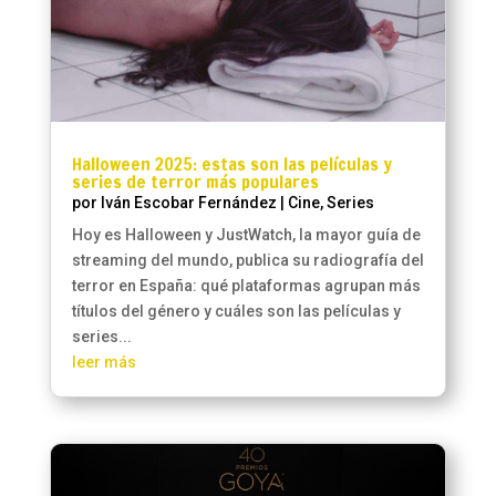
Halloween 2025: estas son las películas y
series de terror más populares
por
Iván Escobar Fernández
|
Cine
,
Series
Hoy es Halloween y JustWatch, la mayor guía de
streaming del mundo, publica su radiografía del
terror en España: qué plataformas agrupan más
títulos del género y cuáles son las películas y
series...
leer más