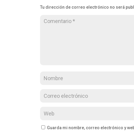
Tu dirección de correo electrónico no será pub
Guarda mi nombre, correo electrónico y we