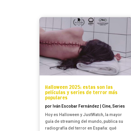
Halloween 2025: estas son las
películas y series de terror más
populares
por
Iván Escobar Fernández
|
Cine
,
Series
Hoy es Halloween y JustWatch, la mayor
guía de streaming del mundo, publica su
radiografía del terror en España: qué