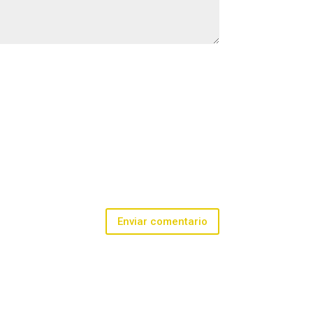
Enviar comentario