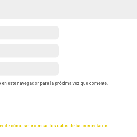
b en este navegador para la próxima vez que comente.
ende cómo se procesan los datos de tus comentarios.