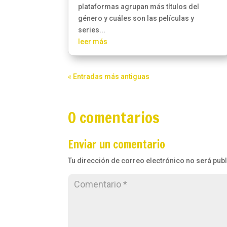
plataformas agrupan más títulos del
género y cuáles son las películas y
series...
leer más
« Entradas más antiguas
0 comentarios
Enviar un comentario
Tu dirección de correo electrónico no será pub