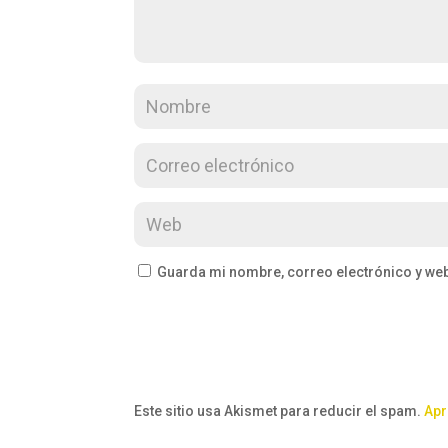
Guarda mi nombre, correo electrónico y we
Este sitio usa Akismet para reducir el spam.
Apr