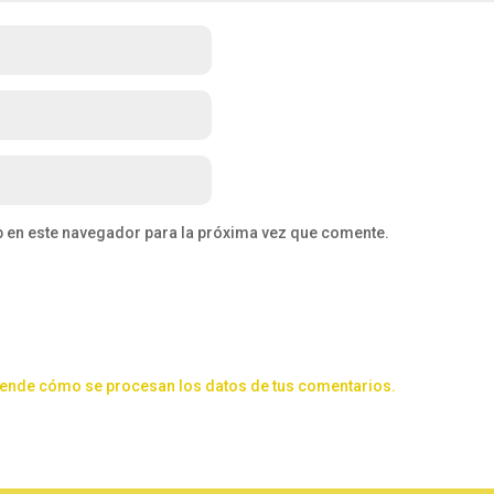
b en este navegador para la próxima vez que comente.
ende cómo se procesan los datos de tus comentarios.