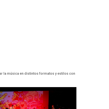
ar la música en distintos formatos y estilos con