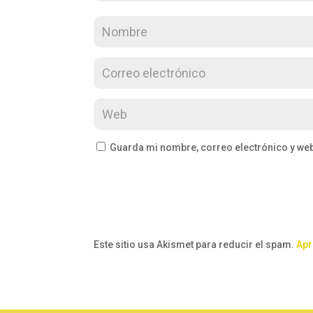
Guarda mi nombre, correo electrónico y we
Este sitio usa Akismet para reducir el spam.
Apr