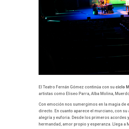
El Teatro Fernán Gómez continúa con su
ciclo M
artistas como Eliseo Parra, Alba Molina, Muerdo
Con emoción nos sumergimos en la magia de e
directo. En cuanto aparece el murciano, con su 
alegría y euforia. Desde los primeros acordes
hermandad, amor propio y esperanza. Llega a 