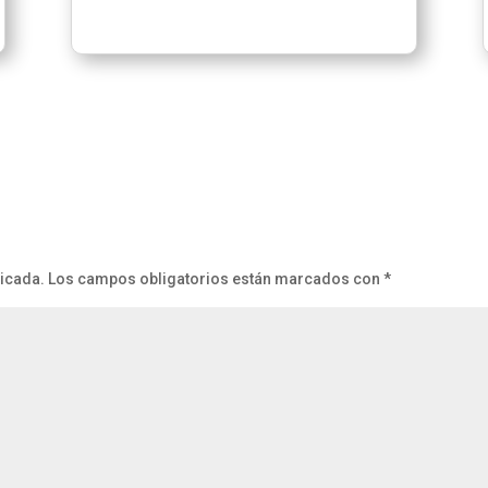
licada.
Los campos obligatorios están marcados con
*