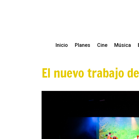
Inicio
Planes
Cine
Música
El nuevo trabajo d