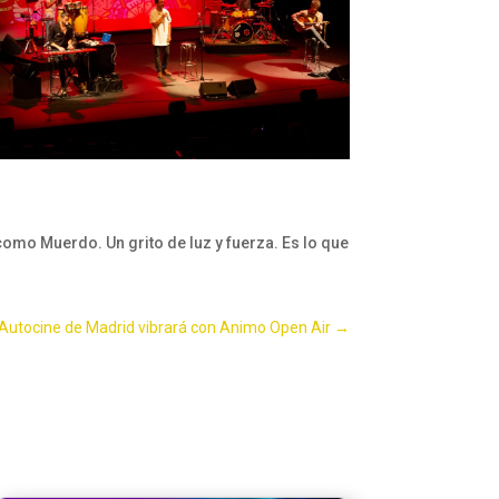
omo Muerdo. Un grito de luz y fuerza. Es lo que
 Autocine de Madrid vibrará con Animo Open Air
→