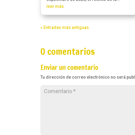
leer más
« Entradas más antiguas
0 comentarios
Enviar un comentario
Tu dirección de correo electrónico no será pub