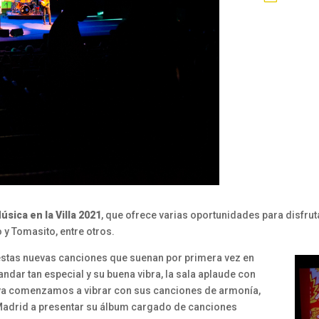
úsica en la Villa 2021
, que ofrece varias oportunidades para disfrut
 y Tomasito, entre otros.
stas nuevas canciones que suenan por primera vez en
andar tan especial y su buena vibra, la sala aplaude con
 ya comenzamos a vibrar con sus canciones de armonía,
Madrid a presentar su álbum cargado de canciones