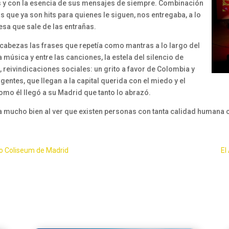
as y con la esencia de sus mensajes de siempre. Combinación
 que ya son hits para quienes le siguen, nos entregaba, a lo
esa que sale de las entrañas.
cabezas las frases que repetía como mantras a lo largo del
 música y entre las canciones, la estela del silencio de
, reivindicaciones sociales: un grito a favor de Colombia y
gentes, que llegan a la capital querida con el miedo y el
omo él llegó a su Madrid que tanto lo abrazó.
mucho bien al ver que existen personas con tanta calidad humana c
ro Coliseum de Madrid
El