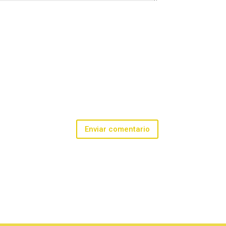
Enviar comentario