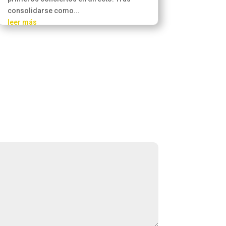
consolidarse como...
leer más