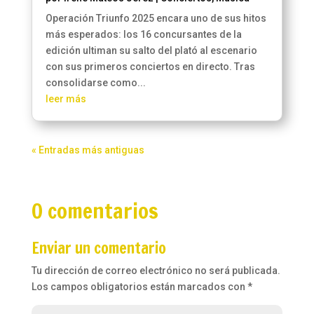
Operación Triunfo 2025 encara uno de sus hitos
más esperados: los 16 concursantes de la
edición ultiman su salto del plató al escenario
con sus primeros conciertos en directo. Tras
consolidarse como...
leer más
« Entradas más antiguas
0 comentarios
Enviar un comentario
Tu dirección de correo electrónico no será publicada.
Los campos obligatorios están marcados con
*