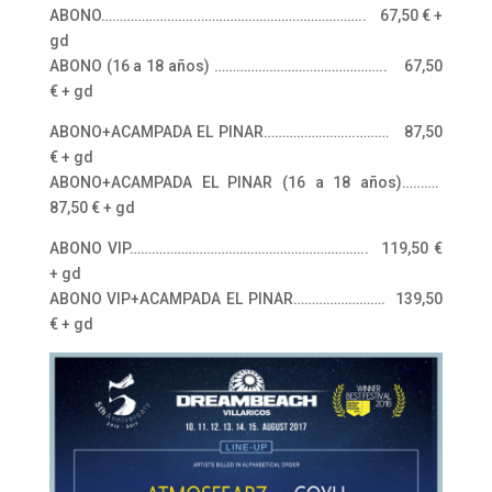
ABONO…………………….
…………………………
…………….. 67,50 € +
gd
ABONO (16 a 18 años) …………………………
…………….. 67,50
€ + gd
ABONO+ACAMPADA EL PINAR…………………….
……… 87,50
€ + gd
ABONO+ACAMPADA EL PINAR (16 a 18 años)……….
87,50 € + gd
ABONO VIP………………………
…………………………
…….. 119,50 €
+ gd
ABONO VIP+ACAMPADA EL PINAR…………………….
139,50
€ + gd