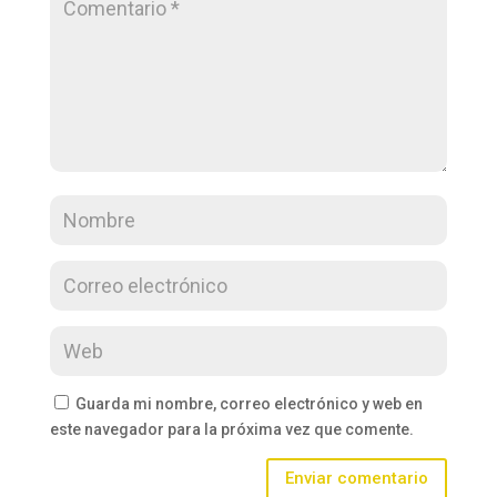
Guarda mi nombre, correo electrónico y web en
este navegador para la próxima vez que comente.
Enviar comentario