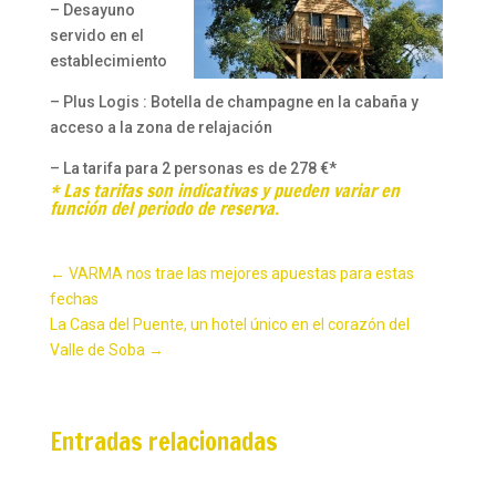
– Desayuno
servido en el
establecimiento
– Plus Logis : Botella de champagne en la cabaña y
acceso a la zona de relajación
– La tarifa para 2 personas es de 278 €*
* Las tarifas son indicativas y pueden variar en
función del periodo de reserva.
←
VARMA nos trae las mejores apuestas para estas
fechas
La Casa del Puente, un hotel único en el corazón del
Valle de Soba
→
Entradas relacionadas