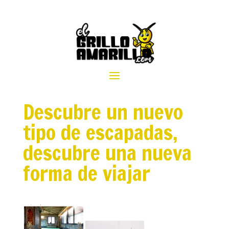
Descubre un nuevo
tipo de escapadas,
descubre una nueva
forma de viajar