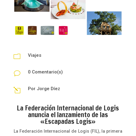
Viajes
m
0 Comentario(s)
v
Por
Jorge Díez
l
La Federación Internacional de Logis
anuncia el lanzamiento de las
«Escapadas Logis»
La Federación Internacional de Logis (FIL), la primera