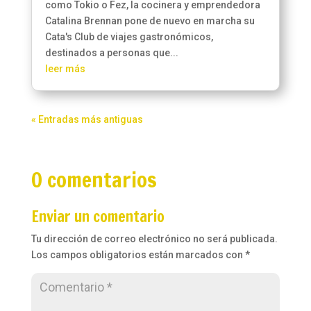
como Tokio o Fez, la cocinera y emprendedora
Catalina Brennan pone de nuevo en marcha su
Cata's Club de viajes gastronómicos,
destinados a personas que...
leer más
« Entradas más antiguas
0 comentarios
Enviar un comentario
Tu dirección de correo electrónico no será publicada.
Los campos obligatorios están marcados con
*