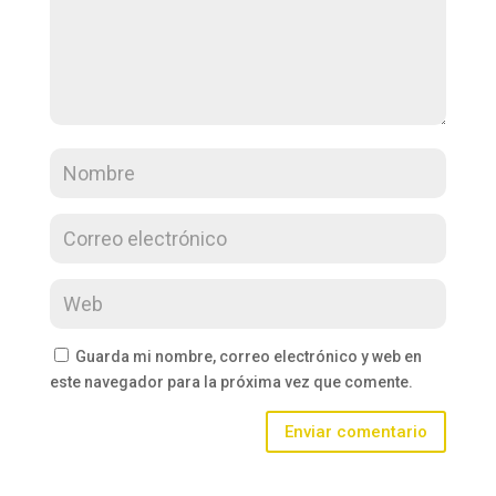
Guarda mi nombre, correo electrónico y web en
este navegador para la próxima vez que comente.
Enviar comentario