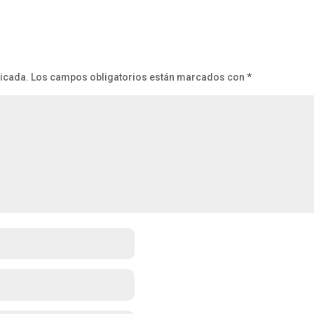
licada.
Los campos obligatorios están marcados con
*