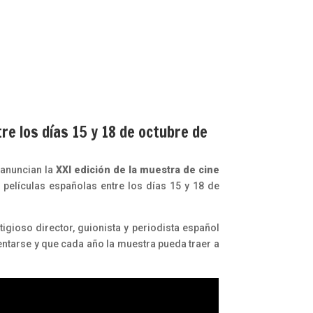
re los días 15 y 18 de octubre de
 anuncian la
XXI edición de la muestra de cine
películas españolas entre los días 15 y 18 de
igioso director, guionista y periodista español
asentarse y que cada año la muestra pueda traer a