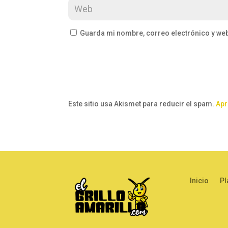
Guarda mi nombre, correo electrónico y we
Este sitio usa Akismet para reducir el spam.
Apr
Inicio
Pl