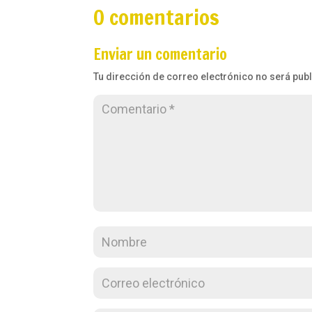
0 comentarios
Enviar un comentario
Tu dirección de correo electrónico no será pub