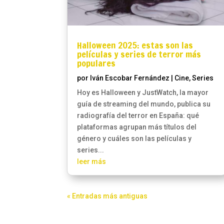
Halloween 2025: estas son las
películas y series de terror más
populares
por
Iván Escobar Fernández
|
Cine
,
Series
Hoy es Halloween y JustWatch, la mayor
guía de streaming del mundo, publica su
radiografía del terror en España: qué
plataformas agrupan más títulos del
género y cuáles son las películas y
series...
leer más
« Entradas más antiguas