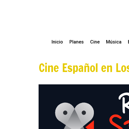
Inicio
Planes
Cine
Música
Cine Español en Lo