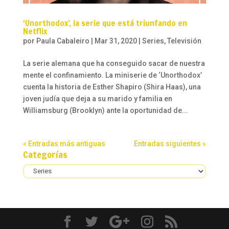
‘Unorthodox’, la serie que está triunfando en
Netflix
por
Paula Cabaleiro
|
Mar 31, 2020
|
Series
,
Televisión
La serie alemana que ha conseguido sacar de nuestra
mente el confinamiento. La miniserie de ‘Unorthodox’
cuenta la historia de Esther Shapiro (Shira Haas), una
joven judía que deja a su marido y familia en
Williamsburg (Brooklyn) ante la oportunidad de...
« Entradas más antiguas
Entradas siguientes »
Categorías
Categorías