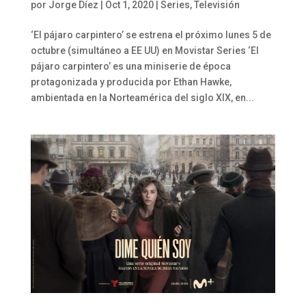
por
Jorge Díez
|
Oct 1, 2020
|
Series
,
Televisión
‘El pájaro carpintero’ se estrena el próximo lunes 5 de
octubre (simultáneo a EE UU) en Movistar Series ‘El
pájaro carpintero’ es una miniserie de época
protagonizada y producida por Ethan Hawke,
ambientada en la Norteamérica del siglo XIX, en...