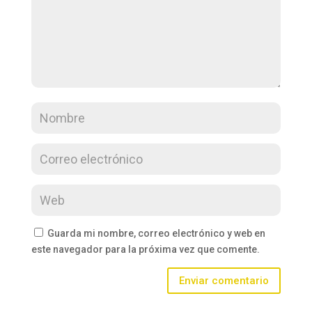
Guarda mi nombre, correo electrónico y web en
este navegador para la próxima vez que comente.
Enviar comentario