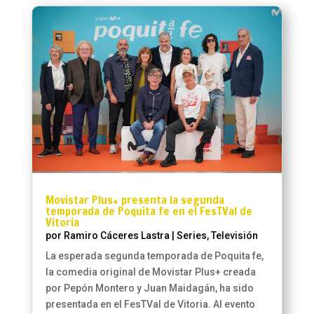
Movistar Plus+ presenta la segunda
temporada de Poquita fe en el FesTVal de
Vitoria
por
Ramiro Cáceres Lastra
|
Series
,
Televisión
La esperada segunda temporada de Poquita fe,
la comedia original de Movistar Plus+ creada
por Pepón Montero y Juan Maidagán, ha sido
presentada en el FesTVal de Vitoria. Al evento