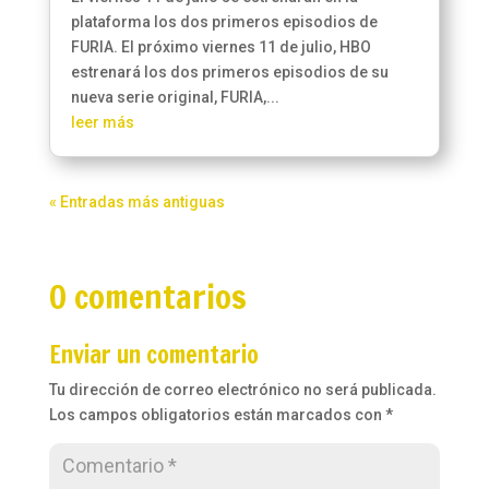
plataforma los dos primeros episodios de
FURIA. El próximo viernes 11 de julio, HBO
estrenará los dos primeros episodios de su
nueva serie original, FURIA,...
leer más
« Entradas más antiguas
0 comentarios
Enviar un comentario
Tu dirección de correo electrónico no será publicada.
Los campos obligatorios están marcados con
*