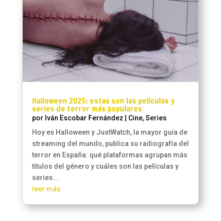
Halloween 2025: estas son las películas y
series de terror más populares
por
Iván Escobar Fernández
|
Cine
,
Series
Hoy es Halloween y JustWatch, la mayor guía de
streaming del mundo, publica su radiografía del
terror en España: qué plataformas agrupan más
títulos del género y cuáles son las películas y
series...
leer más