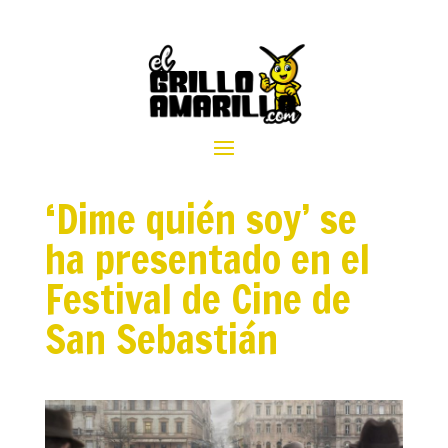
‘Dime quién soy’ se
ha presentado en el
Festival de Cine de
San Sebastián