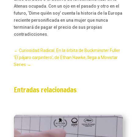
Atenas ocupada. Con un ojo en el pasado y otro en el
futuro, ‘Dime quién soy’ cuenta la historia de la Europa
reciente personificada en una mujer que nunca
terminará de pagar el precio de sus propias
contradicciones.
←
Curiosidad Radical. En la órbita de Buckminster Fuller
‘El pájaro carpintero', de Ethan Hawke, llega a Movistar
Series
→
Entradas relacionadas