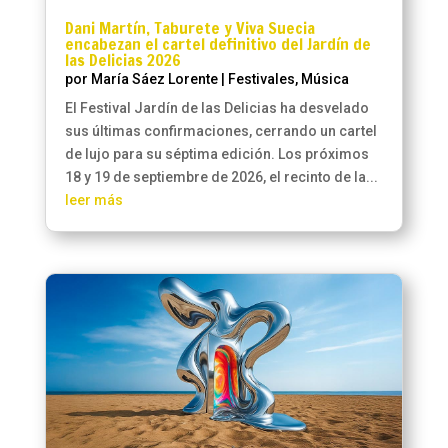
Dani Martín, Taburete y Viva Suecia
encabezan el cartel definitivo del Jardín de
las Delicias 2026
por
María Sáez Lorente
|
Festivales
,
Música
El Festival Jardín de las Delicias ha desvelado
sus últimas confirmaciones, cerrando un cartel
de lujo para su séptima edición. Los próximos
18 y 19 de septiembre de 2026, el recinto de la...
leer más