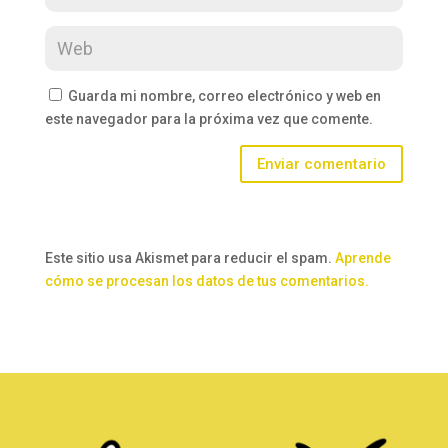
Guarda mi nombre, correo electrónico y web en
este navegador para la próxima vez que comente.
Enviar comentario
Este sitio usa Akismet para reducir el spam.
Aprende
cómo se procesan los datos de tus comentarios.