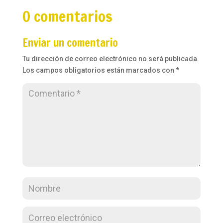
0 comentarios
Enviar un comentario
Tu dirección de correo electrónico no será publicada.
Los campos obligatorios están marcados con
*