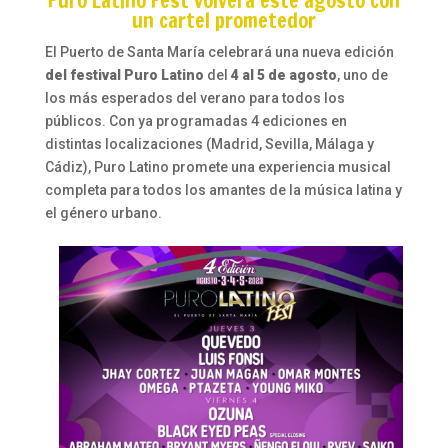
Puro Latino Fest volverá este agosto con
un cartel prometedor
El Puerto de Santa María celebrará una nueva edición
del festival Puro Latino
del
4 al 5 de agosto
, uno de
los más esperados del verano para todos los
públicos. Con ya programadas 4 ediciones en
distintas localizaciones (Madrid, Sevilla, Málaga y
Cádiz), Puro Latino promete una experiencia musical
completa para todos los amantes de la música latina y
el género urbano.