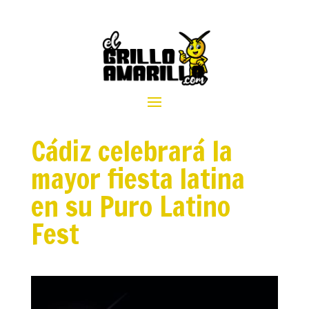
Cádiz celebrará la
mayor fiesta latina
en su Puro Latino
Fest