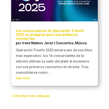
Los concursantes de Operación Triunfo
2025 se preparan para sus primeros
conciertos
por
Irene Mateos Jerez
|
Conciertos
,
Música
Operación Triunfo 2025 encara uno de sus hitos
más esperados: los 16 concursantes de la
edición ultiman su salto del plató al escenario
con sus primeros conciertos en directo. Tras
consolidarse como...
leer más
« Entradas más antiguas