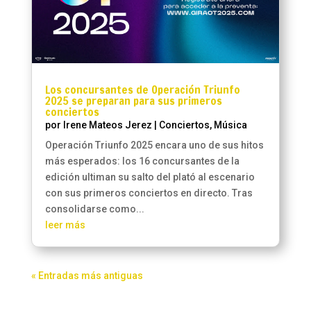
Los concursantes de Operación Triunfo
2025 se preparan para sus primeros
conciertos
por
Irene Mateos Jerez
|
Conciertos
,
Música
Operación Triunfo 2025 encara uno de sus hitos
más esperados: los 16 concursantes de la
edición ultiman su salto del plató al escenario
con sus primeros conciertos en directo. Tras
consolidarse como...
leer más
« Entradas más antiguas