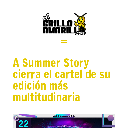
A Summer Story
cierra el cartel de su
edición más
multitudinaria