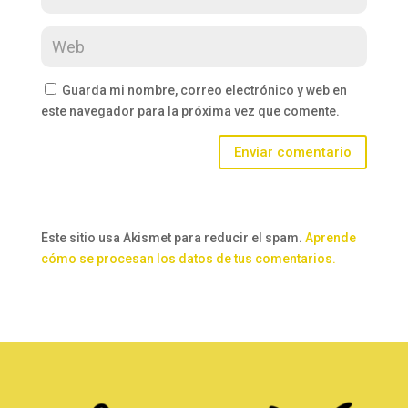
Guarda mi nombre, correo electrónico y web en
este navegador para la próxima vez que comente.
Enviar comentario
Este sitio usa Akismet para reducir el spam.
Aprende
cómo se procesan los datos de tus comentarios.