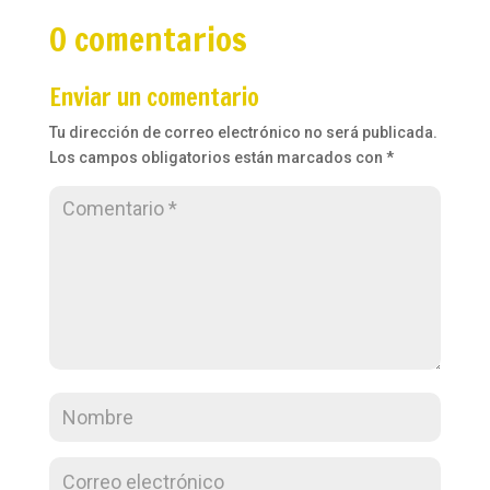
0 comentarios
Enviar un comentario
Tu dirección de correo electrónico no será publicada.
Los campos obligatorios están marcados con
*