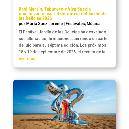
Dani Martín, Taburete y Viva Suecia
encabezan el cartel definitivo del Jardín de
las Delicias 2026
por
María Sáez Lorente
|
Festivales
,
Música
El Festival Jardín de las Delicias ha desvelado
sus últimas confirmaciones, cerrando un cartel
de lujo para su séptima edición. Los próximos
18 y 19 de septiembre de 2026, el recinto de la...
leer más