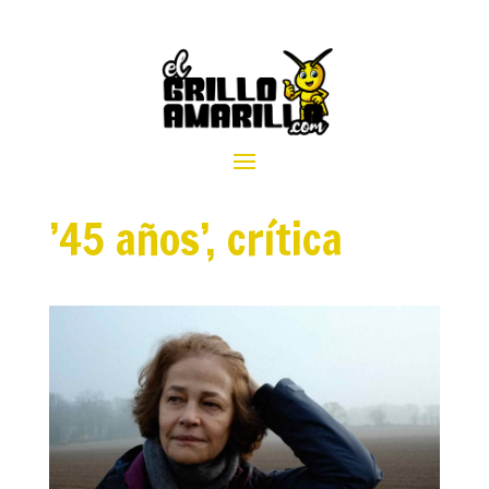
’45 años’, crítica