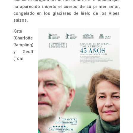
ha aparecido muerto el cuerpo de su primer amor,
congelado en los glaciares de hielo de los Alpes
suizos.
Kate
(Charlotte
Rampling)
y Geoff
(Tom