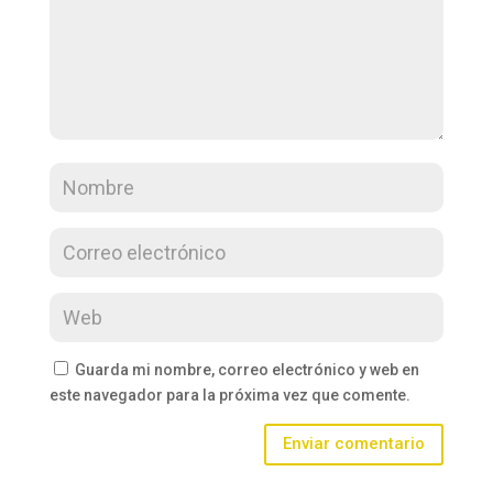
Guarda mi nombre, correo electrónico y web en
este navegador para la próxima vez que comente.
Enviar comentario