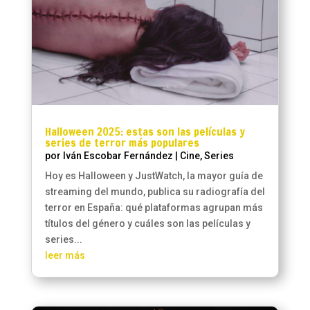
Halloween 2025: estas son las películas y
series de terror más populares
por
Iván Escobar Fernández
|
Cine
,
Series
Hoy es Halloween y JustWatch, la mayor guía de
streaming del mundo, publica su radiografía del
terror en España: qué plataformas agrupan más
títulos del género y cuáles son las películas y
series...
leer más