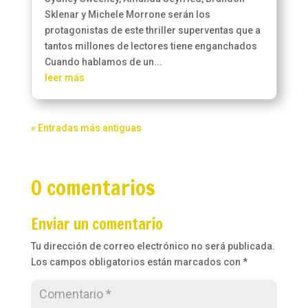
Sklenar y Michele Morrone serán los
protagonistas de este thriller superventas que a
tantos millones de lectores tiene enganchados
Cuando hablamos de un...
leer más
« Entradas más antiguas
0 comentarios
Enviar un comentario
Tu dirección de correo electrónico no será publicada.
Los campos obligatorios están marcados con
*