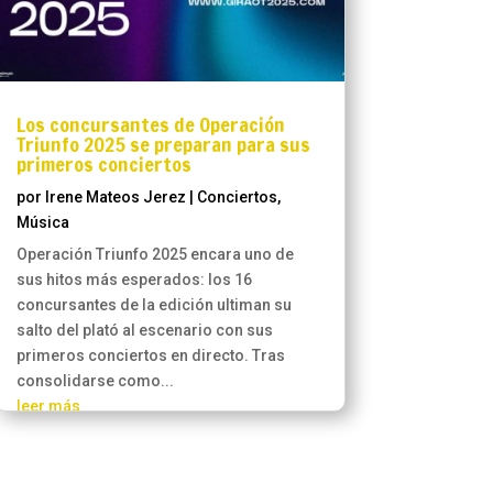
Los concursantes de Operación
Triunfo 2025 se preparan para sus
primeros conciertos
por
Irene Mateos Jerez
|
Conciertos
,
Música
Operación Triunfo 2025 encara uno de
sus hitos más esperados: los 16
concursantes de la edición ultiman su
salto del plató al escenario con sus
primeros conciertos en directo. Tras
consolidarse como...
leer más