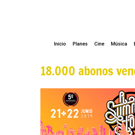
Inicio
Planes
Cine
Música
18.000 abonos ven