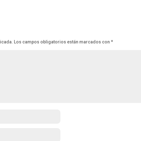
licada.
Los campos obligatorios están marcados con
*