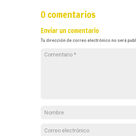
0 comentarios
Enviar un comentario
Tu dirección de correo electrónico no será pub