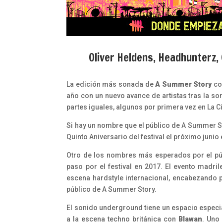
Oliver Heldens, Headhunterz,
La edición más sonada de
A Summer Story
con
año con un nuevo avance de artistas tras la s
partes iguales, algunos por primera vez en La 
Si hay un nombre que el público de A Summer 
Quinto Aniversario del festival el próximo junio
Otro de los nombres más esperados por el pú
paso por el festival en 2017. El evento madril
escena hardstyle internacional, encabezando p
público de A Summer Story.
El sonido underground tiene un espacio especi
a la escena techno británica con
Blawan
. Uno