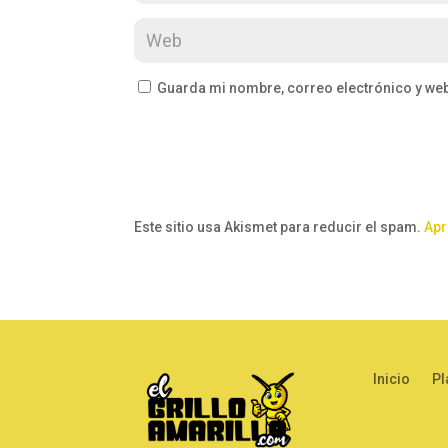
Guarda mi nombre, correo electrónico y we
Este sitio usa Akismet para reducir el spam.
Apr
Inicio
Pl