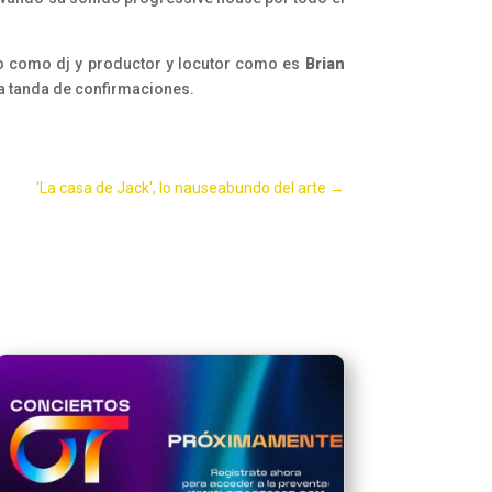
jo como dj y productor y locutor como es
Brian
a tanda de confirmaciones.
'La casa de Jack', lo nauseabundo del arte
→