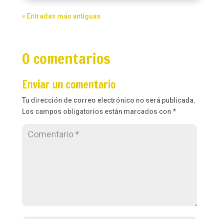
« Entradas más antiguas
0 comentarios
Enviar un comentario
Tu dirección de correo electrónico no será publicada.
Los campos obligatorios están marcados con
*