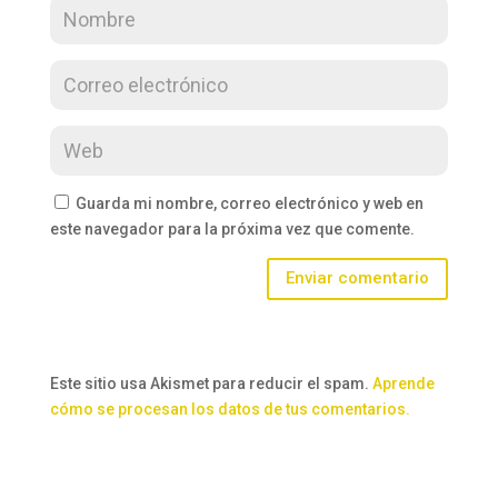
Guarda mi nombre, correo electrónico y web en
este navegador para la próxima vez que comente.
Enviar comentario
Este sitio usa Akismet para reducir el spam.
Aprende
cómo se procesan los datos de tus comentarios.