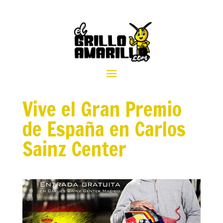
Vive el Gran Premio
de España en Carlos