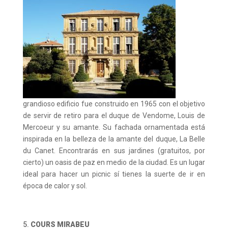
grandioso edificio fue construido en 1965 con el objetivo
de servir de retiro
para el duque de Vendome, Louis de
Mercoeur y su amante. Su fachada ornamentada está
inspirada en la belleza de la amante del duque, La Belle
du Canet. Encontrarás en sus jardines (gratuitos, por
cierto) un oasis de paz en medio de la ciudad. Es un lugar
ideal para hacer un picnic sí tienes la suerte de ir en
época de calor y sol.
COURS MIRABEU