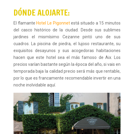
DÓNDE ALOJARTE:
El flamante
Hotel Le Pigonnet
está situado a 15 minutos
del casco histórico de la ciudad. Desde sus sublimes
jardines el mismísimo Cezanne pintó uno de sus
cuadros. La piscina de piedra, el lujoso restaurante, su
exquisitos desayunos y sus acogedoras habitaciones
hacen que este hotel sea el más famoso de Aix. Los
precios varían bastante según la época del año, si vais en
temporada baja la calidad precio será más que rentable,
por lo que es francamente recomendable invertir en una
noche inolvidable aquí.