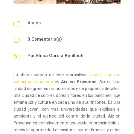
Viajes
m
0 Comentario(s)
v
Por
Elena García Benlloch
l
La última parada de este maravilloso
viaje al que me
habéis acompañado
es
Aix en Provence
. Aix es una
ciudad de grandes monumentos y de pequeños detalles,
una ciudad de colores ocres y flores en los balcones, que
emana luz y cultura en cada uno de sus rincones. Es una
ciudad joven, con tres universidades que explican el
ambiente y el ajetreo del centro de la ciudad. Aix en
Provence es definitivamente una visita imprescindible si
tenéis la oportunidad de visitar el sur de Francia, y estos