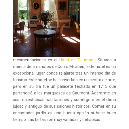
recomendaciones es el
Hotel de Caumont
. Situado a
menos de 5 minutos de Cours Mirabeu, este hotel es un
excepcional lugar donde relajarte tras un intenso día de
turismo. Este hotel se ha convertido en un centro de arte,
pero en su día fue un palacete fechado en 1715 que
perteneció a los marqueses de Caumont. Adéntrate en
sus majestuosas habitaciones y sumérgete en el clima
lujoso y antiguo de sus salones históricos. Comer en su
encantador jardín es una buena opción si hace buen
tiempo. Las tartas son muy variadas y deliciosas.