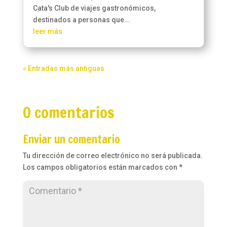
Cata's Club de viajes gastronómicos,
destinados a personas que...
leer más
« Entradas más antiguas
0 comentarios
Enviar un comentario
Tu dirección de correo electrónico no será publicada.
Los campos obligatorios están marcados con
*