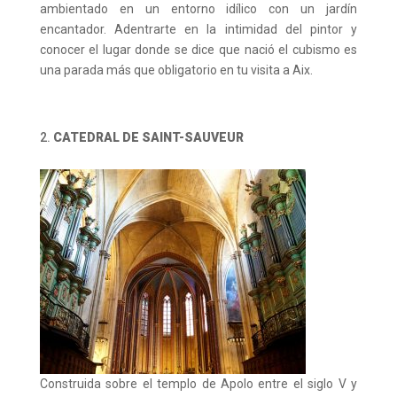
ambientado en un entorno idílico con un jardín
encantador. Adentrarte en la intimidad del pintor y
conocer el lugar donde se dice que nació el cubismo es
una parada más que obligatorio en tu visita a Aix.
CATEDRAL DE SAINT-SAUVEUR
Construida sobre el templo de Apolo entre el siglo V y