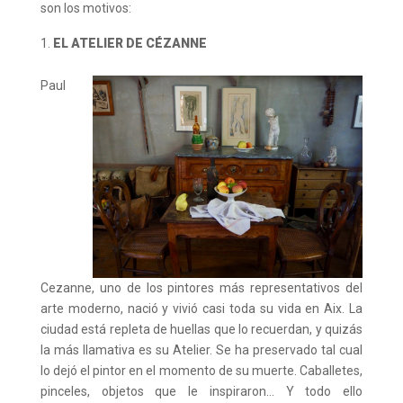
son los motivos:
EL ATELIER DE CÉZANNE
Paul
Cezanne, uno de los pintores más representativos del
arte moderno, nació y vivió casi toda su vida en Aix. La
ciudad está repleta de huellas que lo recuerdan, y quizás
la más llamativa es su Atelier. Se ha preservado tal cual
lo dejó el pintor en el momento de su muerte. Caballetes,
pinceles, objetos que le inspiraron… Y todo ello