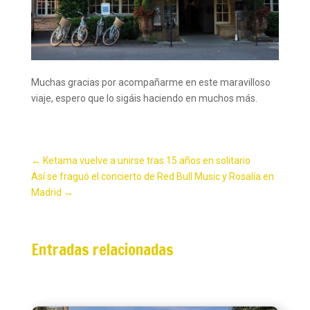
Muchas gracias por acompañarme en este maravilloso
viaje, espero que lo sigáis haciendo en muchos más.
←
Ketama vuelve a unirse tras 15 años en solitario
Así se fraguó el concierto de Red Bull Music y Rosalía en
Madrid
→
Entradas relacionadas