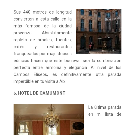
Sus 440 metros de longitud
convierten a esta calle en la
más famosa de la ciudad
provenzal. Absolutamente
repleta de árboles, fuentes,
cafés y restaurantes
franqueados por majestuosos
edificios hacen que este boulevar sea la combinación
perfecta entre armonía y elegancia. Al nivel de los
Campos Eliseos, es definitivamente otra parada
imperdible en tu visita a Aix.
HOTEL DE CAMUMONT
La última parada
en mi lista de