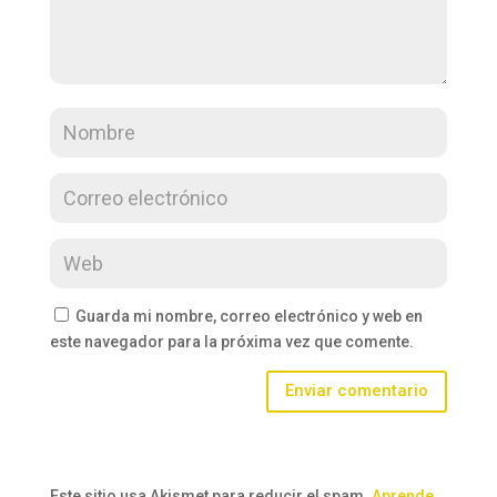
Guarda mi nombre, correo electrónico y web en
este navegador para la próxima vez que comente.
Enviar comentario
Este sitio usa Akismet para reducir el spam.
Aprende