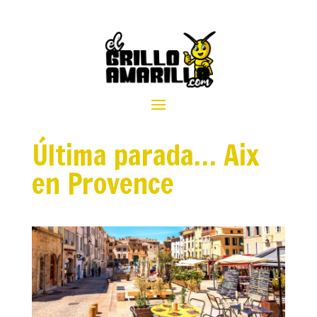
Última parada… Aix
en Provence